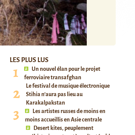
LES PLUS LUS
Un nouvel élan pour le projet
ferroviaire transafghan
Le festival de musique électronique
Stihia n’aura pas lieu au
Karakalpakstan
Les artistes russes de moins en
moins accueillis en Asie centrale
Desert kites, peuplement