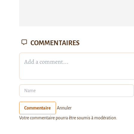
COMMENTAIRES
Commentaire
Annuler
Votre commentaire pourra être soumis à modération.