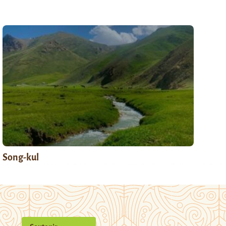
Song-kul