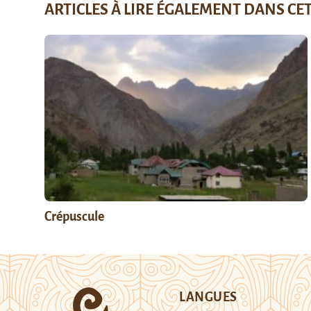
ARTICLES À LIRE ÉGALEMENT DANS CE
Crépuscule
LANGUES