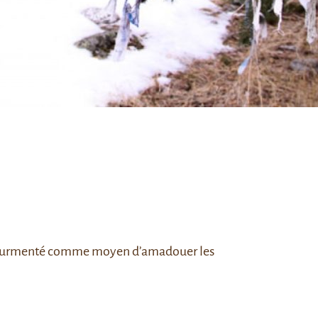
n tourmenté comme moyen d’amadouer les