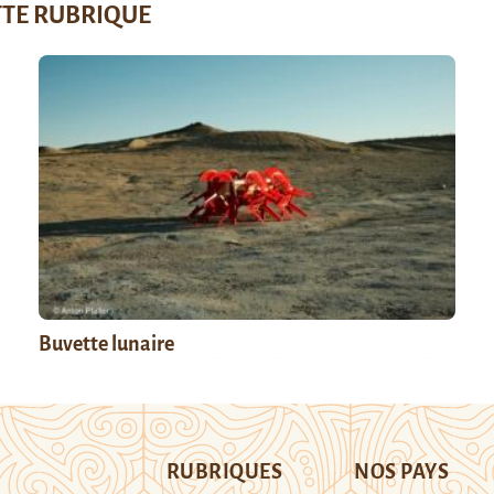
TTE RUBRIQUE
Buvette lunaire
RUBRIQUES
NOS PAYS