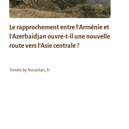
Le rapprochement entre l’Arménie et
l’Azerbaïdjan ouvre-t-il une nouvelle
route vers l’Asie centrale ?
Tweets by Novastan_Fr