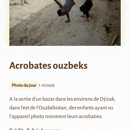
Acrobates ouzbeks
Photo du jour
1 minute
A la sortie d’un bazar dans les environs de
Djizak
,
dans l’est de l’Ouzbékistan, des enfants ayant vu
l’appareil photo montrent leurs acrobaties.