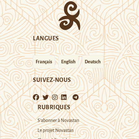
LANGUES
Français
English
Deutsch
SUIVEZ-NOUS
RUBRIQUES
S’abonner à Novastan
Le projet Novastan