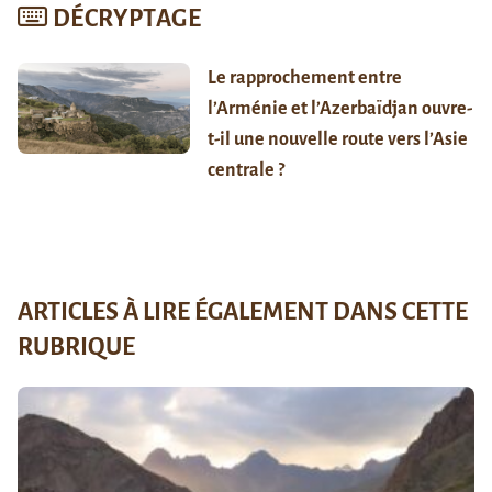
DÉCRYPTAGE
Le rapprochement entre
l’Arménie et l’Azerbaïdjan ouvre-
t-il une nouvelle route vers l’Asie
centrale ?
ARTICLES À LIRE ÉGALEMENT DANS CETTE
RUBRIQUE