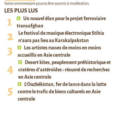
Votre commentaire pourra être soumis à modération.
LES PLUS LUS
Un nouvel élan pour le projet ferroviaire
transafghan
Le festival de musique électronique Stihia
n’aura pas lieu au Karakalpakstan
Les artistes russes de moins en moins
accueillis en Asie centrale
Desert kites, peuplement préhistorique et
cratères d’astéroïdes : résumé de recherches
en Asie centrale
L’Ouzbékistan, fer de lance dans la lutte
contre le trafic de biens culturels en Asie
centrale