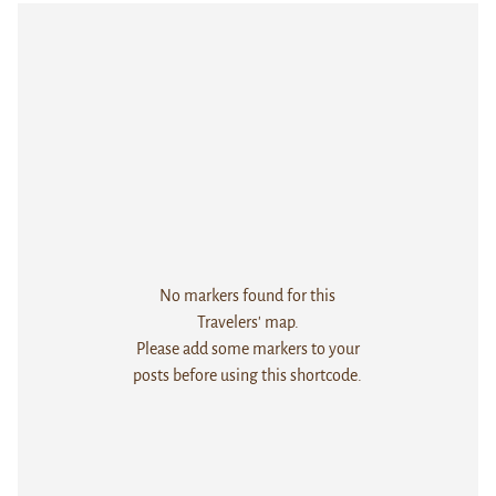
No markers found for this
Travelers' map.
Please add some markers to your
posts before using this shortcode.