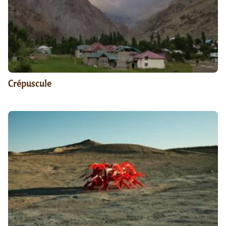
Crépuscule