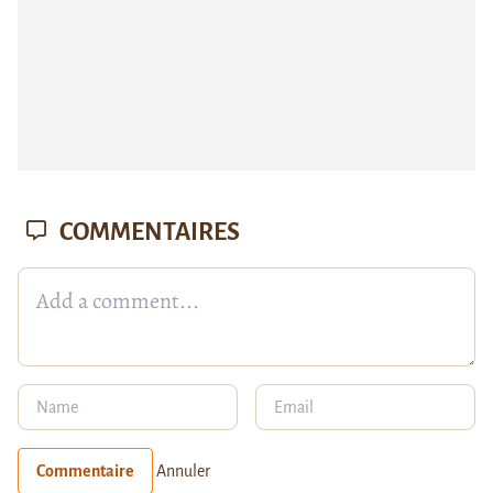
COMMENTAIRES
Commentaire
Annuler