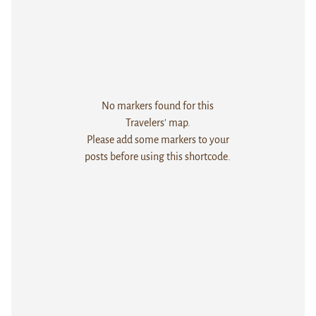
No markers found for this
Travelers' map.
Please add some markers to your
posts before using this shortcode.