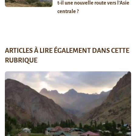
t-il une nouvelle route vers l’Asie
centrale ?
ARTICLES À LIRE ÉGALEMENT DANS CETTE
RUBRIQUE