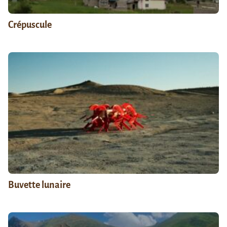
Crépuscule
Buvette lunaire