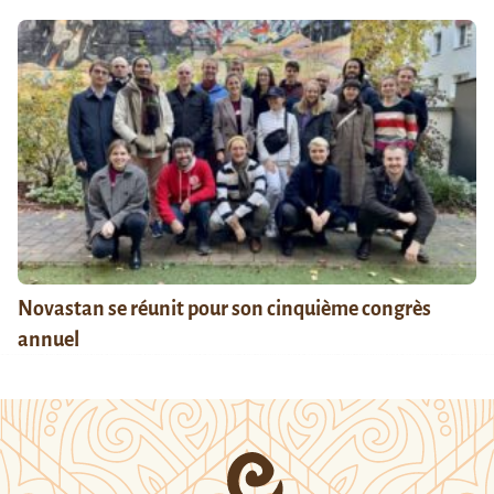
Novastan se réunit pour son cinquième congrès
annuel