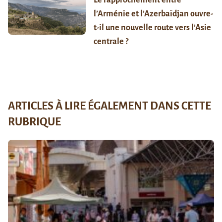
Le rapprochement entre
l’Arménie et l’Azerbaïdjan ouvre-
t-il une nouvelle route vers l’Asie
centrale ?
ARTICLES À LIRE ÉGALEMENT DANS CETTE
RUBRIQUE