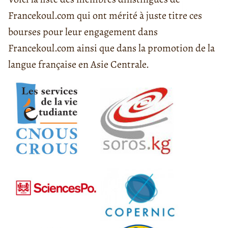
Francekoul.com qui ont mérité à juste titre ces
bourses pour leur engagement dans
Francekoul.com ainsi que dans la promotion de la
langue française en Asie Centrale.