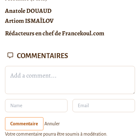
Anatole DOUAUD
Artiom ISMAÏLOV
Rédacteurs en chef de Francekoul.com
COMMENTAIRES
Commentaire
Annuler
Votre commentaire pourra être soumis à modération.