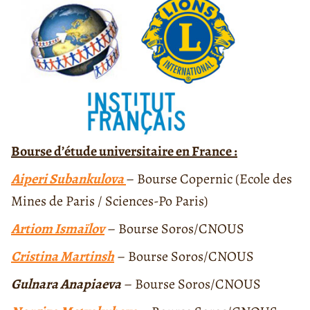
Bourse d’étude universitaire en France :
Aiperi Subankulova
– Bourse Copernic (Ecole des
Mines de Paris / Sciences-Po Paris)
Artiom Ismaïlov
– Bourse Soros/CNOUS
Cristina Martinsh
– Bourse Soros/CNOUS
Gulnara Anapiaeva
– Bourse Soros/CNOUS