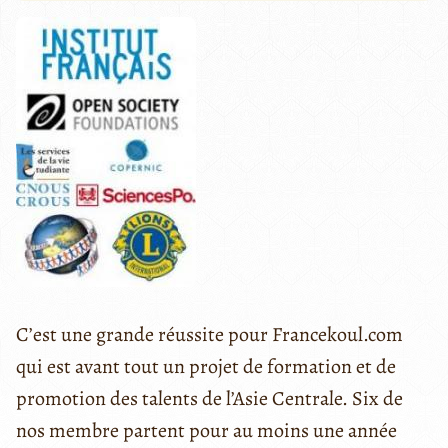
C’est une grande réussite pour Francekoul.com
qui est avant tout un projet de formation et de
promotion des talents de l’Asie Centrale. Six de
nos membre partent pour au moins une année