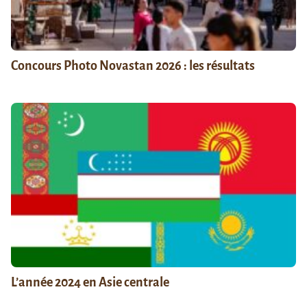
Concours Photo Novastan 2026 : les résultats
L’année 2024 en Asie centrale