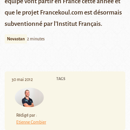
équipe vont partir en France cette année et
que le projet Francekoul.com est désormais
subventionné par l’Institut Français.
Novastan
2 minutes
TAGS
30 mai 2012
Rédigé par :
Etienne Combier