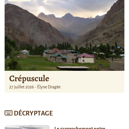
Crépuscule
27 juillet 2026 - Élyne Dragée
DÉCRYPTAGE