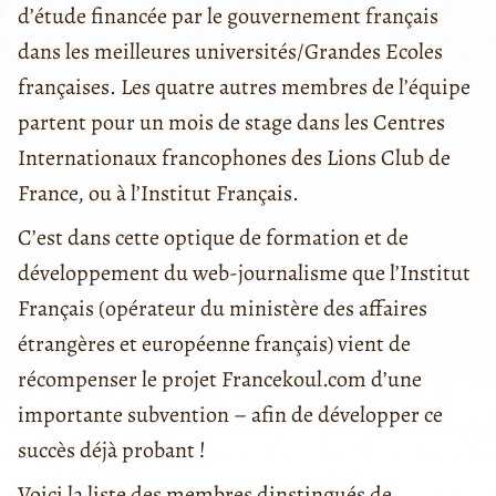
d’étude financée par le gouvernement français
dans les meilleures universités/Grandes Ecoles
françaises. Les quatre autres membres de l’équipe
partent pour un mois de stage dans les Centres
Internationaux francophones des Lions Club de
France, ou à l’Institut Français.
C’est dans cette optique de formation et de
développement du web-journalisme que l’Institut
Français (opérateur du ministère des affaires
étrangères et européenne français) vient de
récompenser le projet Francekoul.com d’une
importante subvention – afin de développer ce
succès déjà probant !
Voici la liste des membres dinstingués de