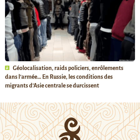
Géolocalisation, raids policiers, enrôlements
dans l’armée… En Russie, les conditions des
migrants d’Asie centrale se durcissent