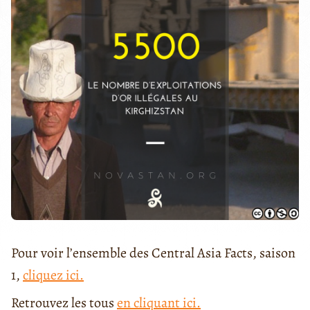
Pour voir l’ensemble des Central Asia Facts, saison
1,
cliquez ici.
Retrouvez les tous
en cliquant ici.