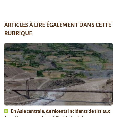
ARTICLES À LIRE ÉGALEMENT DANS CETTE
RUBRIQUE
En Asie centrale, de récents incidents de tirs aux