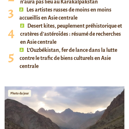
n’aura pas lieu au Karakalpakstan
Les artistes russes de moins en moins
accueillis en Asie centrale
Desert kites, peuplement préhistorique et
cratères d’astéroïdes : résumé de recherches
en Asie centrale
L’Ouzbékistan, fer de lance dans la lutte
contre le trafic de biens culturels en Asie
centrale
Photo du jour