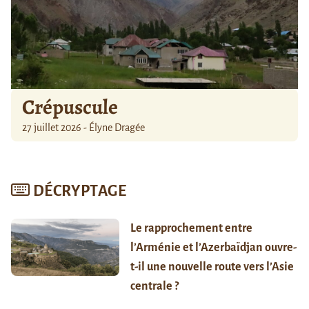
Crépuscule
27 juillet 2026 - Élyne Dragée
DÉCRYPTAGE
Le rapprochement entre
l’Arménie et l’Azerbaïdjan ouvre-
t-il une nouvelle route vers l’Asie
centrale ?