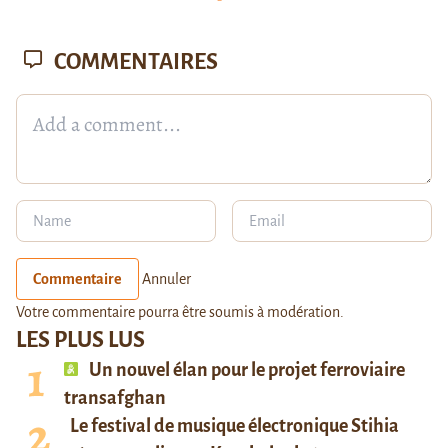
COMMENTAIRES
Commentaire
Annuler
Votre commentaire pourra être soumis à modération.
LES PLUS LUS
Un nouvel élan pour le projet ferroviaire
transafghan
Le festival de musique électronique Stihia