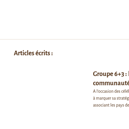
Articles écrits :
Groupe 6+3 : 
communauté 
A l'occasion des cél
à marquer sa stratég
associant les pays 