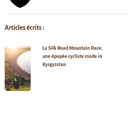
Articles écrits :
La Silk Road Mountain Race,
une épopée cycliste made in
Kyrgyzstan