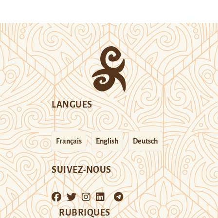
LANGUES
Français
English
Deutsch
SUIVEZ-NOUS
RUBRIQUES