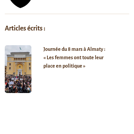
Articles écrits :
Journée du 8 mars à Almaty :
« Les femmes ont toute leur
place en politique »