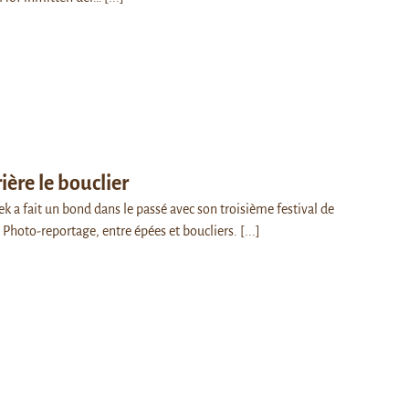
ière le bouclier
ek a fait un bond dans le passé avec son troisième festival de
Photo-reportage, entre épées et boucliers.
[...]