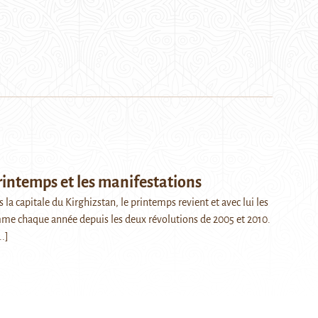
rintemps et les manifestations
la capitale du Kirghizstan, le printemps revient et avec lui les
me chaque année depuis les deux révolutions de 2005 et 2010.
..]