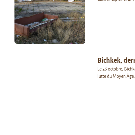
Bichkek, derr
Le 26 octobre, Bichk
lutte du Moyen Âge. 