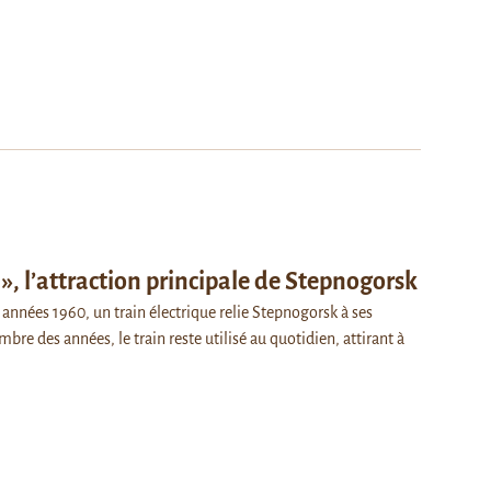
», l’attraction principale de Stepnogorsk
 années 1960, un train électrique relie Stepnogorsk à ses
bre des années, le train reste utilisé au quotidien, attirant à