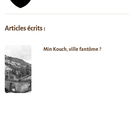
Articles écrits :
Min Kouch, ville fantôme ?