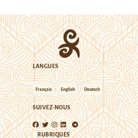
LANGUES
Français
English
Deutsch
SUIVEZ-NOUS
RUBRIQUES