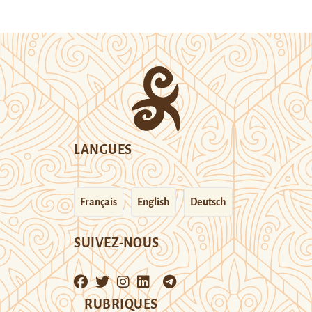
LANGUES
Français
English
Deutsch
SUIVEZ-NOUS
RUBRIQUES