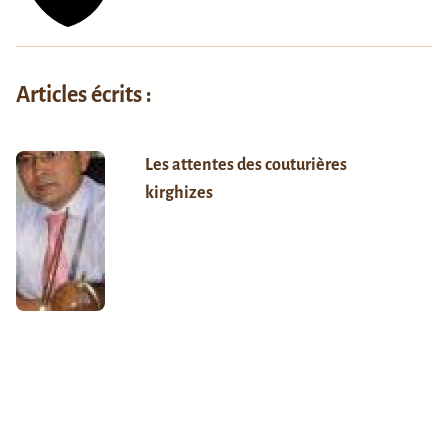
Articles écrits :
Les attentes des couturières
kirghizes