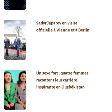
Sadyr Japarov en visite
officielle à Vienne et à Berlin
Un sexe fort : quatre femmes
racontent leur carrière
inspirante en Ouzbékistan