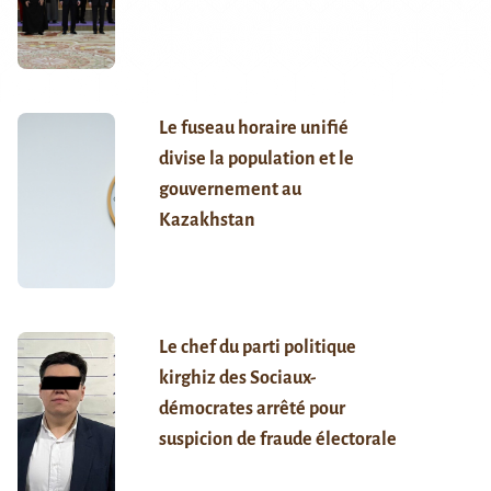
Le fuseau horaire unifié
divise la population et le
gouvernement au
Kazakhstan
Le chef du parti politique
kirghiz des Sociaux-
démocrates arrêté pour
suspicion de fraude électorale