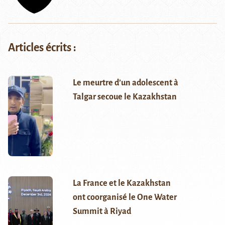
Articles écrits :
Le meurtre d’un adolescent à
Talgar secoue le Kazakhstan
La France et le Kazakhstan
ont coorganisé le One Water
Summit à Riyad