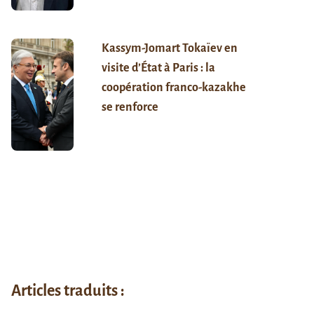
Kassym-Jomart Tokaïev en
visite d’État à Paris : la
coopération franco-kazakhe
se renforce
Articles traduits :