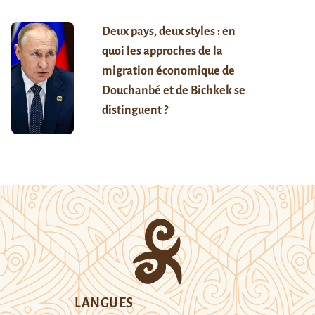
Deux pays, deux styles : en
quoi les approches de la
migration économique de
Douchanbé et de Bichkek se
distinguent ?
LANGUES