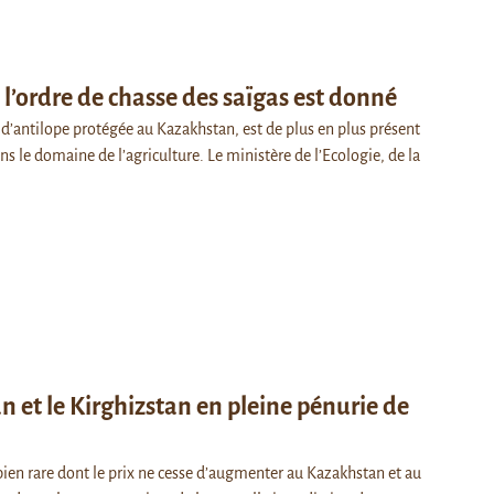
l’ordre de chasse des saïgas est donné
 d’antilope protégée au Kazakhstan, est de plus en plus présent
s le domaine de l’agriculture. Le ministère de l’Ecologie, de la
 et le Kirghizstan en pleine pénurie de
bien rare dont le prix ne cesse d’augmenter au Kazakhstan et au