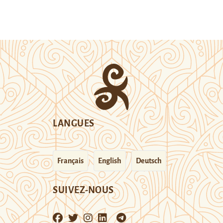
LANGUES
Français
English
Deutsch
SUIVEZ-NOUS