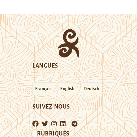
LANGUES
Français
English
Deutsch
SUIVEZ-NOUS
RUBRIQUES