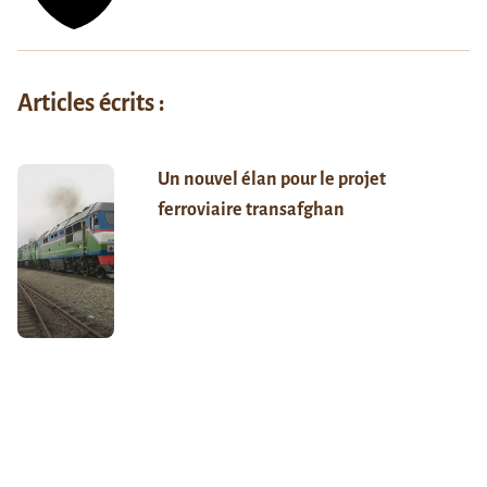
Articles écrits :
Un nouvel élan pour le projet
ferroviaire transafghan