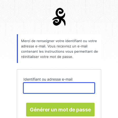
Mot
de
passe
oublié
Merci de renseigner votre identifiant ou votre
adresse e-mail. Vous recevrez un e-mail
contenant les instructions vous permettant de
réinitialiser votre mot de passe.
Identifiant ou adresse e-mail