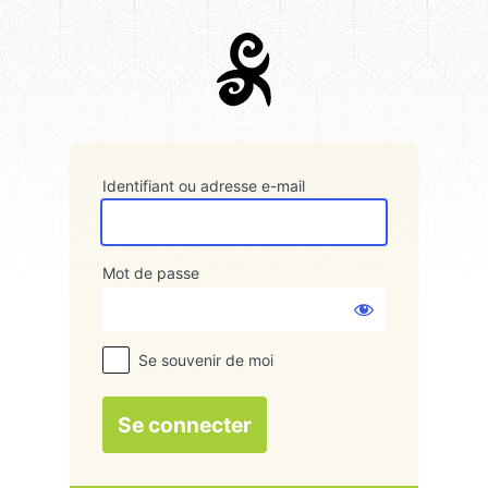
Se
connecter
Identifiant ou adresse e-mail
Mot de passe
Se souvenir de moi