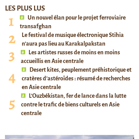
LES PLUS LUS
Un nouvel élan pour le projet ferroviaire
transafghan
Le festival de musique électronique Stihia
n’aura pas lieu au Karakalpakstan
Les artistes russes de moins en moins
accueillis en Asie centrale
Desert kites, peuplement préhistorique et
cratères d’astéroïdes : résumé de recherches
en Asie centrale
L’Ouzbékistan, fer de lance dans la lutte
contre le trafic de biens culturels en Asie
centrale