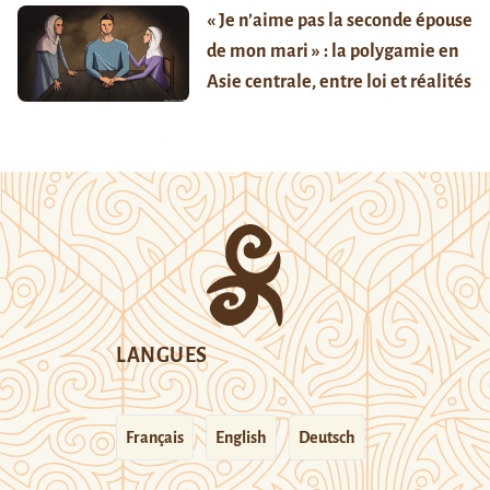
« Je n’aime pas la seconde épouse
de mon mari » : la polygamie en
Asie centrale, entre loi et réalités
LANGUES
Français
English
Deutsch