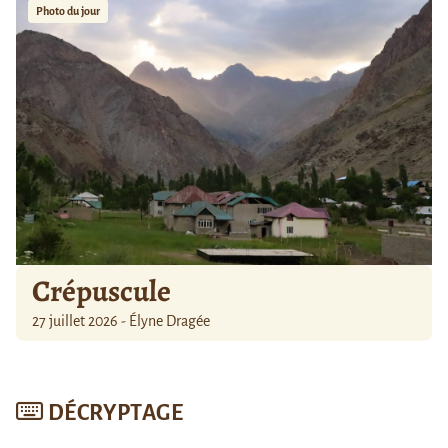
Photo du jour
Crépuscule
27 juillet 2026 - Élyne Dragée
DÉCRYPTAGE