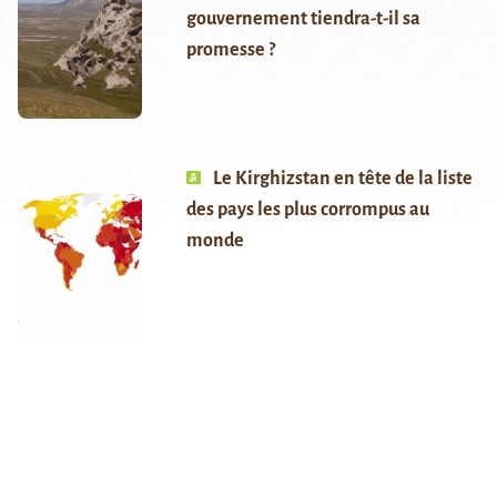
gouvernement tiendra-t-il sa
promesse ?
Le Kirghizstan en tête de la liste
des pays les plus corrompus au
monde