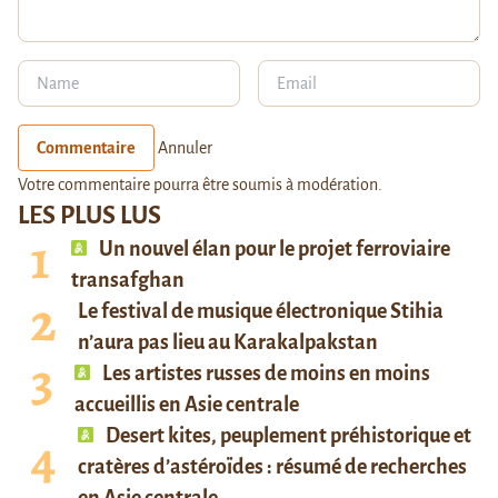
Commentaire
Annuler
Votre commentaire pourra être soumis à modération.
LES PLUS LUS
Un nouvel élan pour le projet ferroviaire
transafghan
Le festival de musique électronique Stihia
n’aura pas lieu au Karakalpakstan
Les artistes russes de moins en moins
accueillis en Asie centrale
Desert kites, peuplement préhistorique et
cratères d’astéroïdes : résumé de recherches