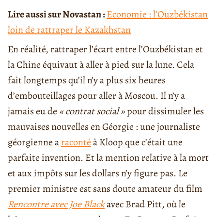
Lire aussi sur Novastan :
Economie : l’Ouzbékistan
loin de rattraper le Kazakhstan
En réalité, rattraper l’écart entre l’Ouzbékistan et
la Chine équivaut à aller à pied sur la lune. Cela
fait longtemps qu’il n’y a plus six heures
d’embouteillages pour aller à Moscou. Il n’y a
jamais eu de
« contrat social »
pour dissimuler les
mauvaises nouvelles en Géorgie : une journaliste
géorgienne a
raconté
à Kloop que c’était une
parfaite invention. Et la mention relative à
la mort
et aux impôts sur les dollars n’y figure pas. Le
premier ministre est sans doute amateur du film
Rencontre avec Joe Black
avec Brad Pitt, où le