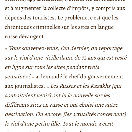
et à augmenter la collecte d’impôts, y compris aux
dépens des touristes. Le problème, c’est que les
chroniques criminelles sur les sites en langue
russe dérangent.
« Vous souvenez-vous, l’an dernier, du reportage
sur le viol d’une vieille dame de 72 ans qui est resté
en ligne sur tous les sites pendant trois
semaines ? »
a demandé le chef du gouvernement
aux journalistes.
« Les Russes et les Kazakhs [qui
souhaitaient venir] ont lu la nouvelle sur les
différents sites en russe et ont choisi une autre
destination. Ou encore, [les actualités concernant]
le viol d’une petite fille. Tout le monde a écrit