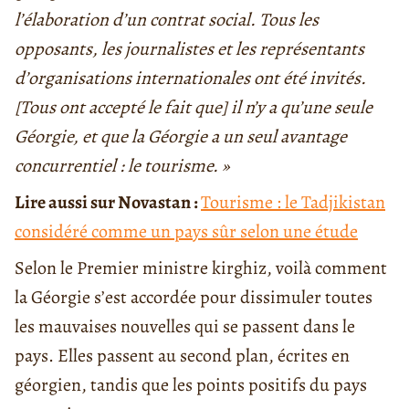
l’élaboration d’un contrat social. Tous les
opposants, les journalistes et les représentants
d’organisations internationales ont été invités.
[Tous ont accepté le fait que] il n’y a qu’une seule
Géorgie, et que la Géorgie a un seul avantage
concurrentiel : le tourisme. »
Lire aussi sur Novastan :
Tourisme : le Tadjikistan
considéré comme un pays sûr selon une étude
Selon le Premier ministre kirghiz, voilà comment
la Géorgie s’est accordée pour dissimuler toutes
les mauvaises nouvelles qui se passent dans le
pays. Elles passent au second plan, écrites en
géorgien, tandis que les points positifs du pays