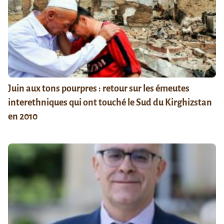
Juin aux tons pourpres : retour sur les émeutes
interethniques qui ont touché le Sud du Kirghizstan
en 2010