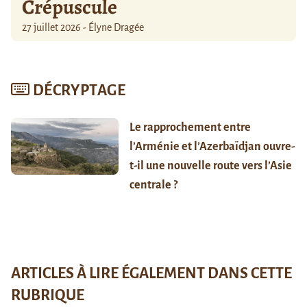
Crépuscule
27 juillet 2026 - Élyne Dragée
DÉCRYPTAGE
Le rapprochement entre
l’Arménie et l’Azerbaïdjan ouvre-
t-il une nouvelle route vers l’Asie
centrale ?
ARTICLES À LIRE ÉGALEMENT DANS CETTE
RUBRIQUE