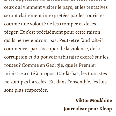
ceux qui viennent visiter le pays, et les tentatives
seront clairement interprétées par les touristes
comme une volonté de les tromper et de les
piéger. Et c’est précisément pour cette raison
qu’ils ne reviendront pas. Peut-être faudrait-il
commencer par s’occuper de la violence, de la
corruption et du pouvoir arbitraire exercé sur les
routes ? Comme en Géorgie, que le Premier
ministre a cité à propos. Car là-bas, les touristes
ne sont pas harcelés. Et, dans l’ensemble, les lois
sont plus respectées.
Viktor Moukhine
Journaliste pour Kloop