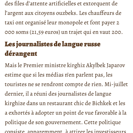
des files d’attente artificielles et extorquent de
l’argent aux citoyens ouzbeks. Les chauffeurs de
taxi ont organisé leur monopole et font payer 2
000 soms (21,59 euros) un trajet qui en vaut 200.
Les journalistes de langue russe
dérangent
Mais le Premier ministre kirghiz Akylbek Japarov
estime que si les médias n’en parlent pas, les
touristes ne se rendront compte de rien. Mi-juillet
dernier, il a réuni des journalistes de langue
kirghize dans un restaurant chic de Bichkek et les
a exhortés à adopter un point de vue favorable à la
politique de son gouvernement. Cette politique
consiste, apparemment, à attirer les investisseurs