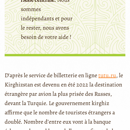
sommes
indépendants et pour
le rester, nous avons
besoin de votre aide !
D’après le service de billetterie en ligne
tutu.ru
, le
Kirghizstan est devenu en été 2022 la destination
étrangère par avion la plus prisée des Russes,
devant la Turquie. Le gouvernement kirghiz
affirme que le nombre de touristes étrangers a
doublé. Nombre d’entre eux vont à la banque