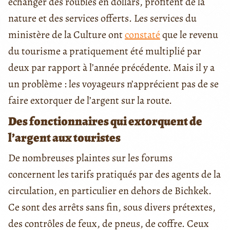
échanger des roubles en dollars, profitent de la
nature et des services offerts. Les services du
ministère de la Culture ont
constaté
que le revenu
du tourisme a pratiquement été multiplié par
deux par rapport à l’année précédente. Mais il y a
un problème : les voyageurs n’apprécient pas de se
faire extorquer de l’argent sur la route.
Des fonctionnaires qui extorquent de
l’argent aux touristes
De nombreuses plaintes sur les forums
concernent les tarifs pratiqués par des agents de la
circulation, en particulier en dehors de Bichkek.
Ce sont des arrêts sans fin, sous divers prétextes,
des contrôles de feux, de pneus, de coffre. Ceux