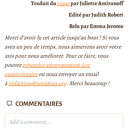
Traduit du
russe
par Juliette Amiranoff
Edité par Judith Robert
Relu par Emma Jerome
Merci d’avoir lu cet article jusqu’au bout ! Si vous
avez un peu de temps, nous aimerions avoir votre
avis pour nous améliorer. Pour ce faire, vous
pouvez
répondre anonymement à ce
questionnaire
ou nous envoyer un email
à
redaction@novastan.org
. Merci beaucoup !
COMMENTAIRES