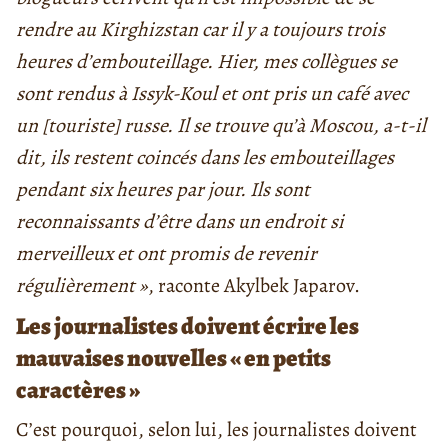
rendre au Kirghizstan car il y a toujours trois
heures d’embouteillage. Hier, mes collègues se
sont rendus à Issyk-Koul et ont pris un café avec
un [touriste] russe. Il se trouve qu’à Moscou, a-t-il
dit, ils restent coincés dans les embouteillages
pendant six heures par jour. Ils sont
reconnaissants d’être dans un endroit si
merveilleux et ont promis de revenir
régulièrement »
, raconte Akylbek Japarov.
Les journalistes doivent écrire les
mauvaises nouvelles « en petits
caractères »
C’est pourquoi, selon lui, les journalistes doivent