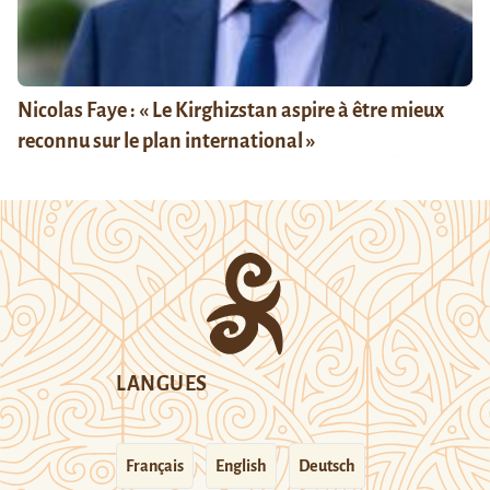
Nicolas Faye : « Le Kirghizstan aspire à être mieux
reconnu sur le plan international »
LANGUES
Français
English
Deutsch