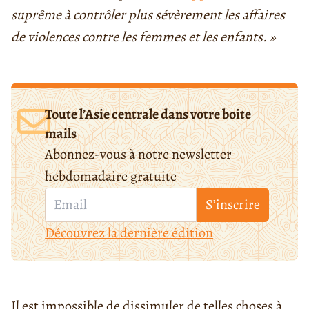
suprême à contrôler plus sévèrement les affaires
de violences contre les femmes et les enfants. »
Toute l’Asie centrale dans votre boite
mails
Abonnez-vous à notre newsletter
hebdomadaire gratuite
S’inscrire
Découvrez la dernière édition
Il est impossible de dissimuler de telles choses à