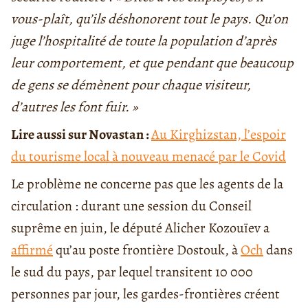
vous-plaît, qu’ils déshonorent tout le pays. Qu’on
juge l’hospitalité de toute la population d’après
leur comportement, et que pendant que beaucoup
de gens se démènent pour chaque visiteur,
d’autres les font fuir. »
Lire aussi sur Novastan :
Au Kirghizstan, l’espoir
du tourisme local à nouveau menacé par le Covid
Le problème ne concerne pas que les agents de la
circulation : durant une session du Conseil
suprême en juin, le député Alicher Kozouïev a
affirmé
qu’au poste frontière Dostouk, à
Och
dans
le sud du pays, par lequel transitent 10 000
personnes par jour, les gardes-frontières créent