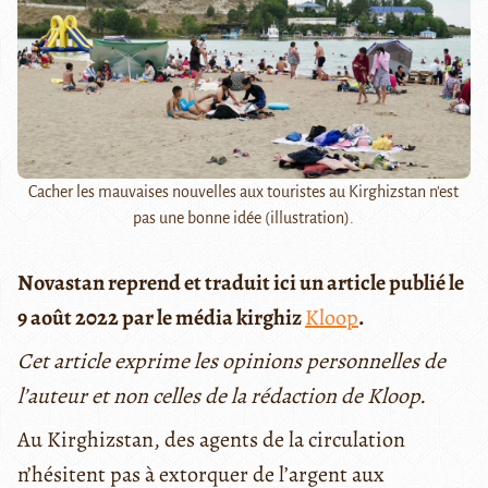
Cacher les mauvaises nouvelles aux touristes au Kirghizstan n'est
pas une bonne idée (illustration).
Novastan reprend et traduit ici un article publié le
9 août 2022 par le média kirghiz
Kloop
.
Cet article exprime les opinions personnelles de
l’auteur et non celles de la rédaction de Kloop.
Au Kirghizstan, des agents de la circulation
n’hésitent pas à extorquer de l’argent aux