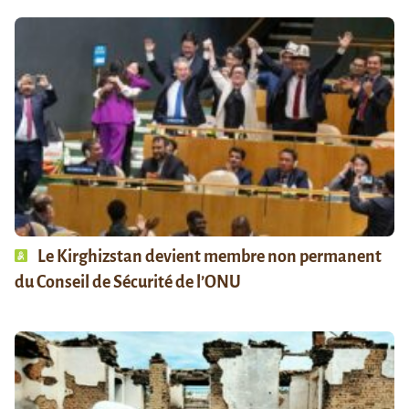
Le Kirghizstan devient membre non permanent
du Conseil de Sécurité de l’ONU