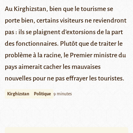
Au Kirghizstan, bien que le tourisme se
porte bien, certains visiteurs ne reviendront
pas : ils se plaignent d’extorsions de la part
des fonctionnaires. Plutôt que de traiter le
problème à la racine, le Premier ministre du
pays aimerait cacher les mauvaises
nouvelles pour ne pas effrayer les touristes.
Kirghizstan
Politique
9 minutes