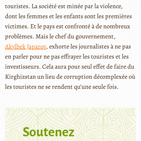
touristes. La société est minée par la violence,
dont les femmes et les enfants sont les premières
victimes. Et le pays est confronté à de nombreux
problèmes. Mais le chef du gouvernement,
Akylbek Japarov
, exhorte les journalistes à ne pas
en parler pour ne pas effrayer les touristes et les
investisseurs. Cela aura pour seul effet de faire du
Kirghizstan un lieu de corruption décomplexée où
les touristes ne se rendent qu’une seule fois.
Soutenez