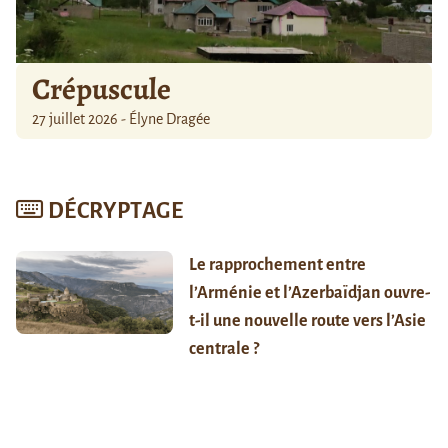
Crépuscule
27 juillet 2026 - Élyne Dragée
DÉCRYPTAGE
Le rapprochement entre
l’Arménie et l’Azerbaïdjan ouvre-
t-il une nouvelle route vers l’Asie
centrale ?