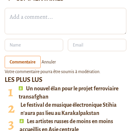
Commentaire
Annuler
Votre commentaire pourra être soumis à modération.
LES PLUS LUS
Un nouvel élan pour le projet ferroviaire
transafghan
Le festival de musique électronique Stihia
n’aura pas lieu au Karakalpakstan
Les artistes russes de moins en moins
accueillis en Asie centrale