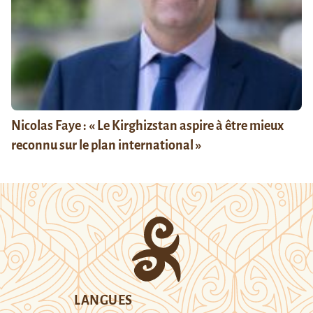
Nicolas Faye : « Le Kirghizstan aspire à être mieux
reconnu sur le plan international »
LANGUES