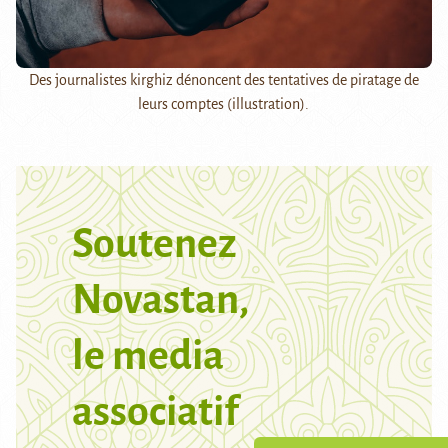
Des journalistes kirghiz dénoncent des tentatives de piratage de
leurs comptes (illustration).
Soutenez
Novastan,
le media
associatif