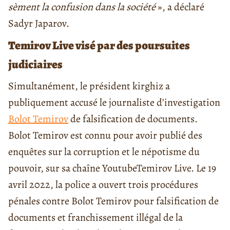
sèment la confusion dans la société
», a déclaré
Sadyr Japarov.
Temirov Live visé par des poursuites
judiciaires
Simultanément, le président kirghiz a
publiquement accusé le journaliste d’investigation
Bolot Temirov
de falsification de documents.
Bolot Temirov est connu pour avoir publié des
enquêtes sur la corruption et le népotisme du
pouvoir, sur sa chaîne Youtube
Temirov Live
. Le 19
avril 2022, la police a ouvert trois procédures
pénales contre Bolot Temirov pour falsification de
documents et franchissement illégal de la