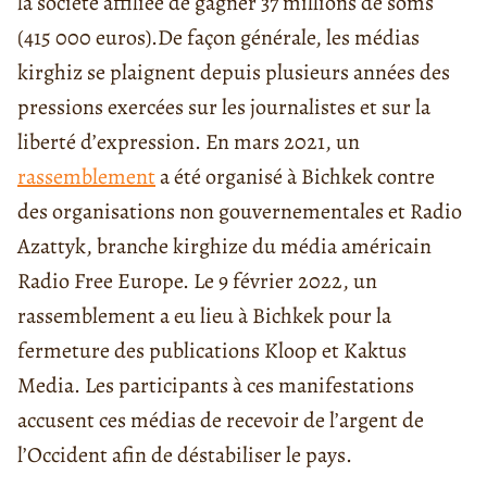
la société affiliée de gagner 37 millions de soms
(415 000 euros).
De façon générale, les médias
kirghiz se plaignent depuis plusieurs années des
pressions exercées sur les journalistes et sur la
liberté d’expression. En mars 2021, un
rassemblement
a été organisé à
Bichkek
contre
des organisations non gouvernementales et Radio
Azattyk, branche kirghize du média américain
Radio Free Europe. Le 9 février 2022, un
rassemblement a eu lieu à Bichkek pour la
fermeture des publications Kloop et Kaktus
Media. Les participants à ces manifestations
accusent ces médias de recevoir de l’argent de
l’Occident afin de déstabiliser le pays.