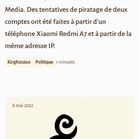
Media. Des tentatives de piratage de deux
comptes ont été faites à partir d'un
téléphone Xiaomi Redmi A7 et à partir de la
même adresse IP.
Kirghizstan
Politique
7 minutes
8 mai 2022