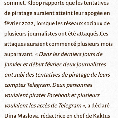
sommet.
Kloop
rapporte que les tentatives
de piratage auraient atteint leur apogée en
février 2022, lorsque les réseaux sociaux de
plusieurs journalistes ont été attaqués.Ces
attaques auraient commencé plusieurs mois
auparavant.
« Dans les derniers jours de
janvier et début février, deux journalistes
ont subi des tentatives de piratage de leurs
comptes Telegram. Deux personnes
voulaient pirater Facebook et plusieurs
voulaient les accès de Telegram »
, a déclaré
Dina Maslova
, rédactrice en chef de Kaktus