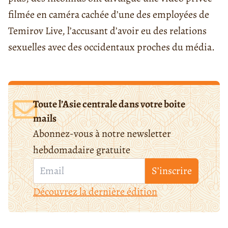
filmée en caméra cachée d’une des employées de
Temirov Live, l’accusant d’avoir eu des relations
sexuelles avec des occidentaux proches du média.
Toute l’Asie centrale dans votre boite
mails
Abonnez-vous à notre newsletter
hebdomadaire gratuite
S’inscrire
Découvrez la dernière édition