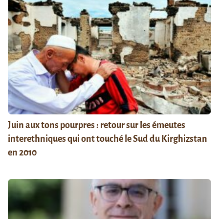
Juin aux tons pourpres : retour sur les émeutes
interethniques qui ont touché le Sud du Kirghizstan
en 2010