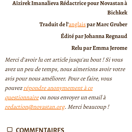
Aïzirek Imanalieva Rédactrice pour Novastan à
Bichkek
Traduit de l’
anglais
par Marc Gruber
Édité par Johanna Regnaud
Relu par Emma Jerome
Merci d'avoir lu cet article jusqu'au bout ! Si vous
avez un peu de temps, nous aimerions avoir votre
avis pour nous améliorer. Pour ce faire, vous
pouvez
répondre anonymement à ce
questionnaire
ou nous envoyer un email à
redaction@novastan.org
. Merci beaucoup !
COMMENTAIRES