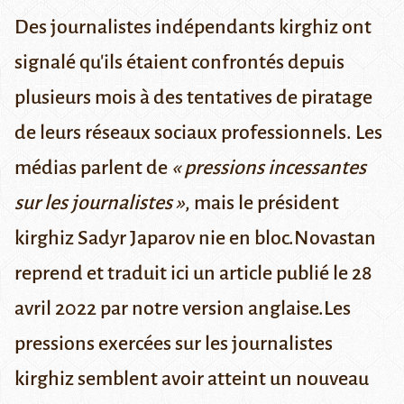
Des journalistes indépendants kirghiz ont
signalé qu'ils étaient confrontés depuis
plusieurs mois à des tentatives de piratage
de leurs réseaux sociaux professionnels. Les
médias parlent de
« pressions incessantes
sur les journalistes »
, mais le président
kirghiz Sadyr Japarov nie en bloc.Novastan
reprend et traduit ici un article publié le 28
avril 2022 par
notre version anglaise
.Les
pressions exercées sur les journalistes
kirghiz semblent avoir atteint un nouveau