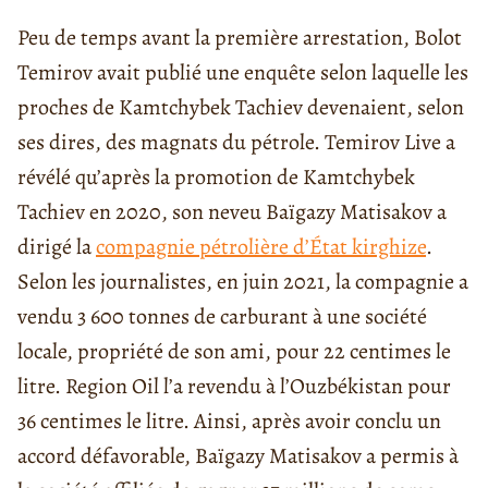
Peu de temps avant la première arrestation, Bolot
Temirov avait publié une enquête selon laquelle les
proches de Kamtchybek Tachiev
devenaient, selon
ses dires, des magnats du pétrole. Temirov Live a
révélé qu’après la promotion de Kamtchybek
Tachiev en 2020, son neveu Baïgazy Matisakov a
dirigé la
compagnie pétrolière d’État kirghize
.
Selon les journalistes, en juin 2021, la compagnie a
vendu 3 600 tonnes de carburant à une société
locale, propriété de son ami, pour 22 centimes le
litre. Region Oil l’a revendu à l’Ouzbékistan pour
36 centimes le litre. Ainsi, après avoir conclu un
accord défavorable, Baïgazy Matisakov a permis à