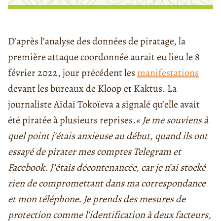
D’après l’analyse des données de piratage, la
première attaque coordonnée aurait eu lieu le 8
février 2022, jour précédent les
manifestations
devant les bureaux de Kloop et Kaktus.
La
journaliste Aïdaï Tokoïeva a signalé qu’elle avait
été piratée à plusieurs reprises.
«
Je me souviens à
quel point j’étais anxieuse au début, quand ils ont
essayé de pirater mes comptes Telegram et
Facebook.
J’étais décontenancée, car je n’ai stocké
rien de compromettant dans ma correspondance
et mon téléphone. Je prends des mesures de
protection comme l’identification à deux facteurs,