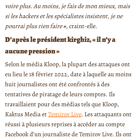
voire plus. Au moins, je fais de mon mieux, mais
si les hackers et les spécialistes insistent, je ne
pourrai plus rien faire
»
, craint-elle.
D’après le président kirghiz,
« il n’y a
aucune pression »
Selon le média Kloop, la plupart des attaques ont
eu lieu le 18 février 2022, date à laquelle au moins
huit journalistes ont été confrontés à des
tentatives de piratage de leurs comptes. Ils
travaillaient pour des médias tels que Kloop,
Kaktus Media et
Temirov Live
. Les attaquants ont
réussi à plusieurs reprises à accéder au compte
Facebook d’un journaliste de Temirov Live. Ils ont