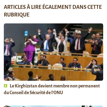
ARTICLES À LIRE ÉGALEMENT DANS CETTE
RUBRIQUE
Le Kirghizstan devient membre non permanent
du Conseil de Sécurité de l’ONU