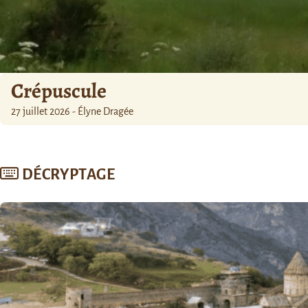
Crépuscule
27 juillet 2026 - Élyne Dragée
DÉCRYPTAGE