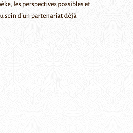
èke, les perspectives possibles et
 sein d’un partenariat déjà