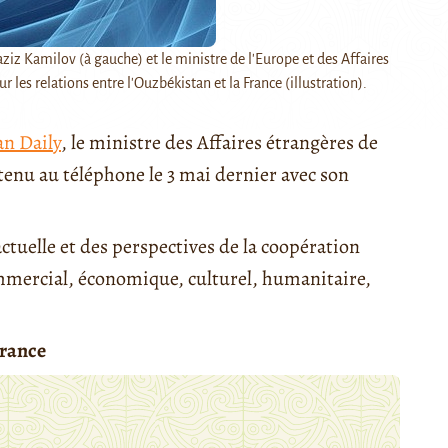
ziz Kamilov (à gauche) et le ministre de l'Europe et des Affaires
 les relations entre l'Ouzbékistan et la France (illustration).
an Daily
, le ministre des Affaires étrangères de
etenu au téléphone le 3 mai dernier avec son
ctuelle et des perspectives de la coopération
mmercial, économique, culturel, humanitaire,
France