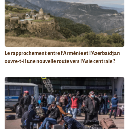
Le rapprochement entre l’Arménie et l’Azerbaïdjan
ouvre-t-il une nouvelle route vers l’Asie centrale ?