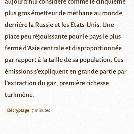
aujourd’hui considéré comme le cinquième
plus gros émetteur de méthane au monde,
derrière la Russie et les Etats-Unis. Une
place peu réjouissante pour le pays le plus
fermé d’Asie centrale et disproportionnée
par rapport à la taille de sa population. Ces
émissions s’expliquent en grande partie par
l’extraction du gaz, première richesse
turkmène.
Décryptage
7 minutes