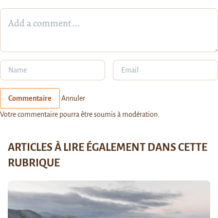
Commentaire
Annuler
Votre commentaire pourra être soumis à modération.
ARTICLES À LIRE ÉGALEMENT DANS CETTE
RUBRIQUE