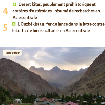
Desert kites, peuplement préhistorique et
cratères d’astéroïdes : résumé de recherches en
Asie centrale
L’Ouzbékistan, fer de lance dans la lutte contre
le trafic de biens culturels en Asie centrale
Photo du jour