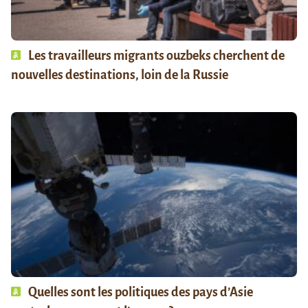
Les travailleurs migrants ouzbeks cherchent de
nouvelles destinations, loin de la Russie
Quelles sont les politiques des pays d’Asie