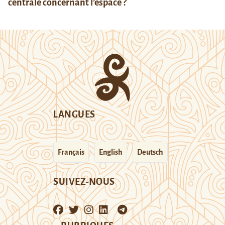
centrale concernant l’espace ?
LANGUES
Français
English
Deutsch
SUIVEZ-NOUS