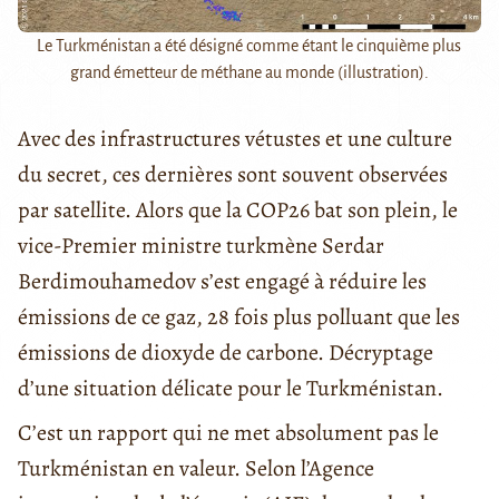
Le Turkménistan a été désigné comme étant le cinquième plus
grand émetteur de méthane au monde (illustration).
Avec des infrastructures vétustes et une culture
du secret, ces dernières sont souvent observées
par satellite. Alors que la COP26 bat son plein, le
vice-Premier ministre turkmène Serdar
Berdimouhamedov s’est engagé à réduire les
émissions de ce gaz, 28 fois plus polluant que les
émissions de dioxyde de carbone. Décryptage
d’une situation délicate pour le Turkménistan.
C’est un rapport qui ne met absolument pas le
Turkménistan en valeur. Selon l’Agence