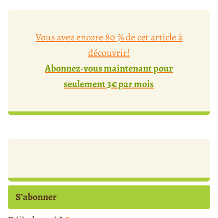
Vous avez encore 80 % de cet article à
découvrir!
Abonnez-vous maintenant pour
seulement 3€ par mois
S’abonner