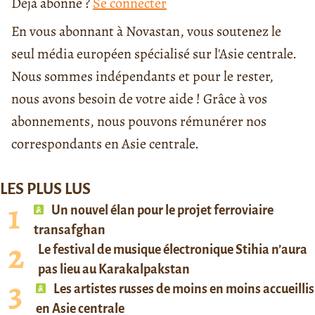
Déjà abonné ?
Se connecter
En vous abonnant à Novastan, vous soutenez le
seul média européen spécialisé sur l'Asie centrale.
Nous sommes indépendants et pour le rester,
nous avons besoin de votre aide ! Grâce à vos
abonnements, nous pouvons rémunérer nos
correspondants en Asie centrale.
LES PLUS LUS
Un nouvel élan pour le projet ferroviaire
transafghan
Le festival de musique électronique Stihia n’aura
pas lieu au Karakalpakstan
Les artistes russes de moins en moins accueillis
en Asie centrale