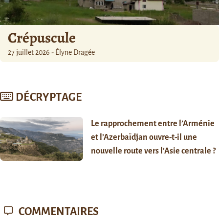
Crépuscule
27 juillet 2026 - Élyne Dragée
DÉCRYPTAGE
Le rapprochement entre l’Arménie
et l’Azerbaïdjan ouvre-t-il une
nouvelle route vers l’Asie centrale ?
COMMENTAIRES