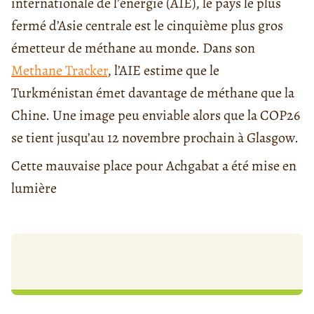
internationale de l’énergie (AIE), le pays le plus
fermé d’Asie centrale est le cinquième plus gros
émetteur de méthane au monde. Dans son
Methane Tracker
, l’AIE estime que le
Turkménistan émet davantage de méthane que la
Chine. Une image peu enviable alors que la COP26
se tient jusqu’au 12 novembre prochain à Glasgow.
Cette mauvaise place pour Achgabat a été mise en
lumière