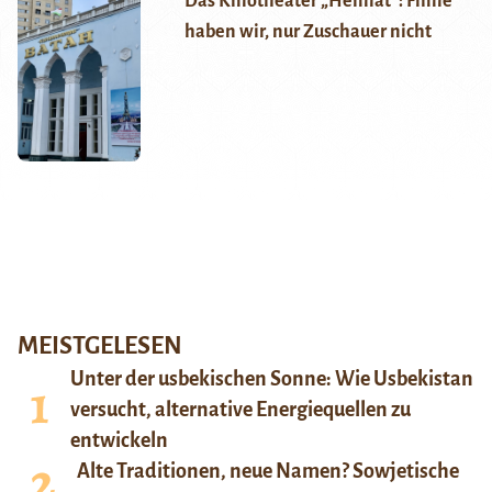
Das Kinotheater „Heimat“: Filme
haben wir, nur Zuschauer nicht
MEISTGELESEN
Unter der usbekischen Sonne: Wie Usbekistan
versucht, alternative Energiequellen zu
entwickeln
Alte Traditionen, neue Namen? Sowjetische