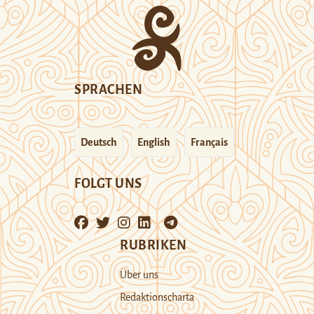
SPRACHEN
Deutsch
English
Français
FOLGT UNS
RUBRIKEN
Über uns
Redaktionscharta