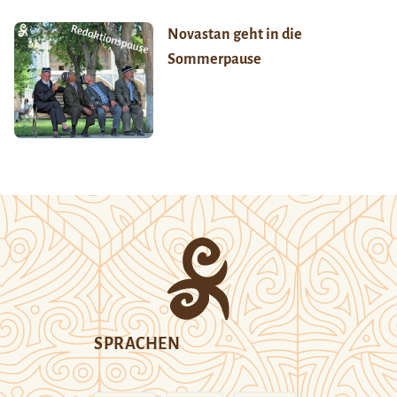
Novastan geht in die
Sommerpause
SPRACHEN