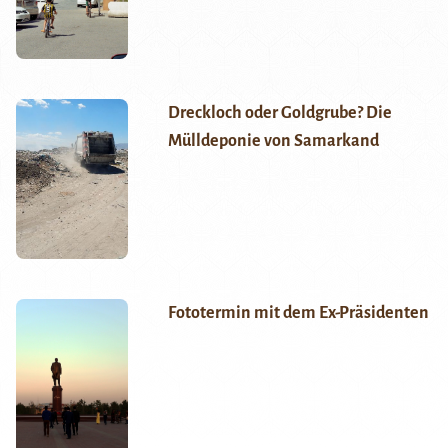
Dreckloch oder Goldgrube? Die
Mülldeponie von Samarkand
Fototermin mit dem Ex-Präsidenten