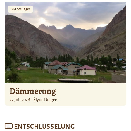
Bild des Tages
Dämmerung
27 Juli 2026 - Élyne Dragée
ENTSCHLÜSSELUNG