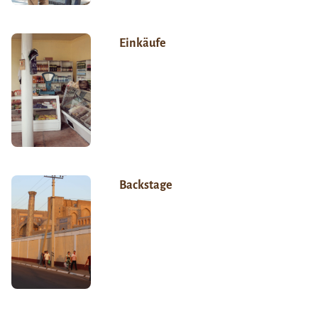
Einkäufe
Backstage