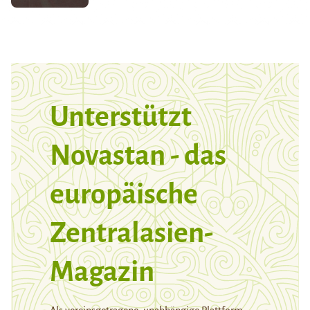
Unterstützt
Novastan - das
europäische
Zentralasien-
Magazin