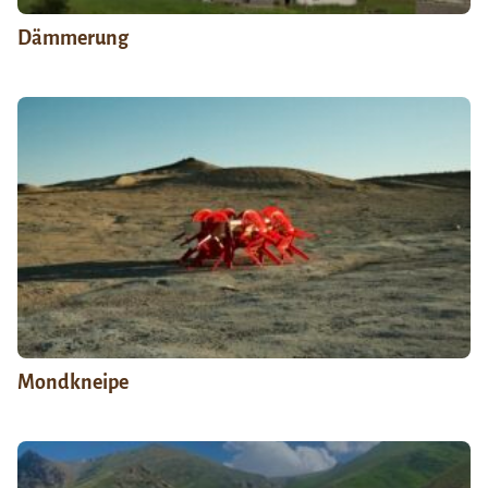
Dämmerung
Mondkneipe