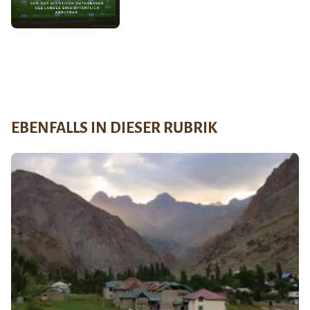
EBENFALLS IN DIESER RUBRIK