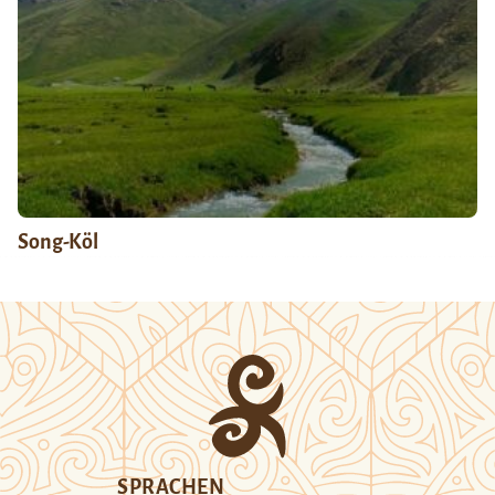
Song-Köl
SPRACHEN