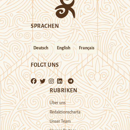
SPRACHEN
Deutsch
English
Français
FOLGT UNS
RUBRIKEN
Über uns
Redaktionscharta
Unser Team