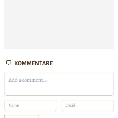
KOMMENTARE