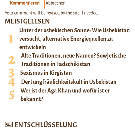
Kommentieren
Abbrechen
Your comment will be revised by the site if needed.
MEISTGELESEN
Unter der usbekischen Sonne: Wie Usbekistan
versucht, alternative Energiequellen zu
entwickeln
Alte Traditionen, neue Namen? Sowjetische
Traditionen in Tadschikistan
Sexismus in Kirgistan
Der Jungfräulichkeitskult in Usbekistan
Wer ist der Aga Khan und wofür ist er
bekannt?
ENTSCHLÜSSELUNG