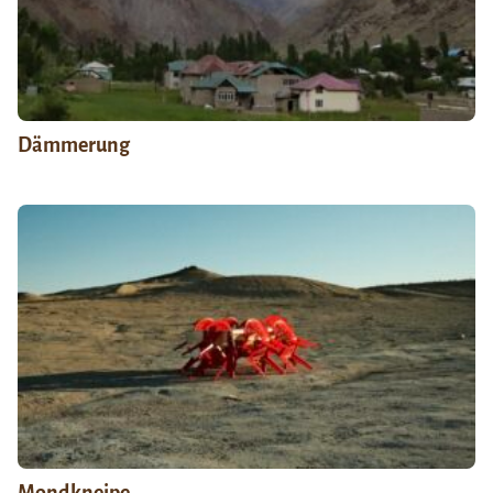
Dämmerung