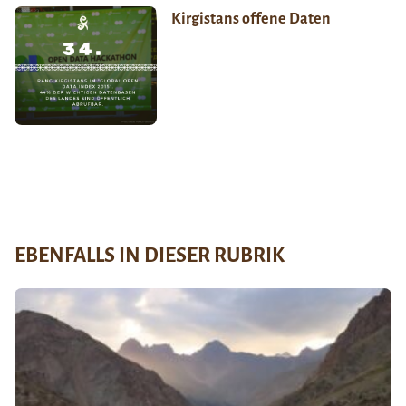
Kirgistans offene Daten
EBENFALLS IN DIESER RUBRIK