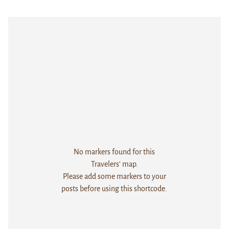
No markers found for this
Travelers' map.
Please add some markers to your
posts before using this shortcode.