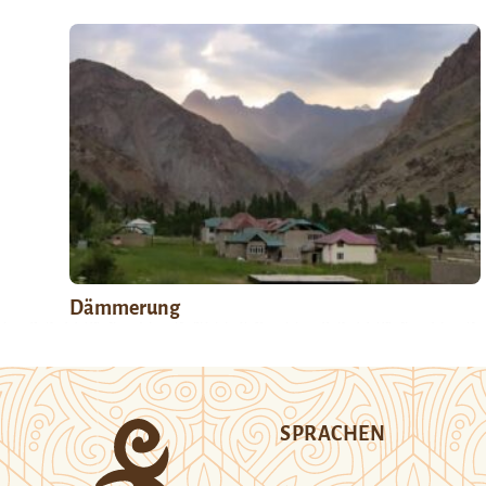
Dämmerung
SPRACHEN