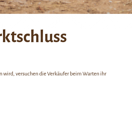
ktschluss
en wird, versuchen die Verkäufer beim Warten ihr