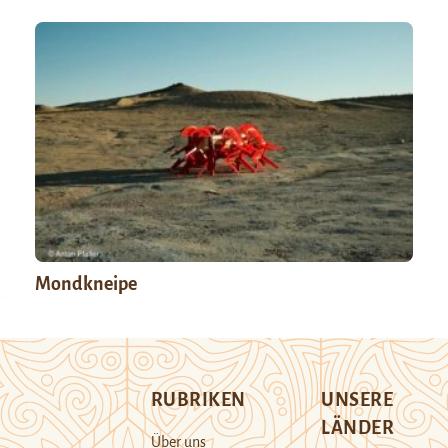
Mondkneipe
RUBRIKEN
UNSERE
LÄNDER
Über uns