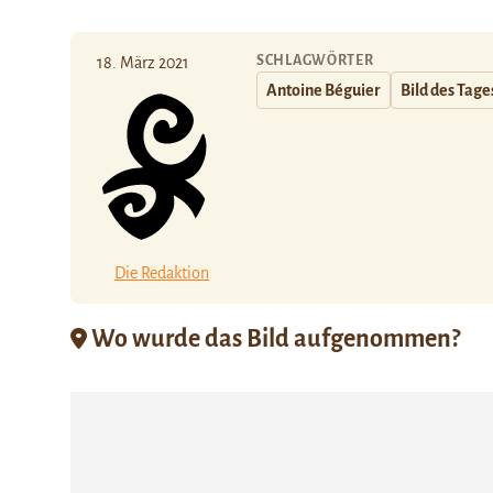
SCHLAGWÖRTER
18. März 2021
Antoine Béguier
Bild des Tage
Die Redaktion
Wo wurde das Bild aufgenommen?