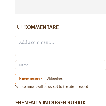
KOMMENTARE
Kommentieren
Abbrechen
Your comment will be revised by the site if needed.
EBENFALLS IN DIESER RUBRIK