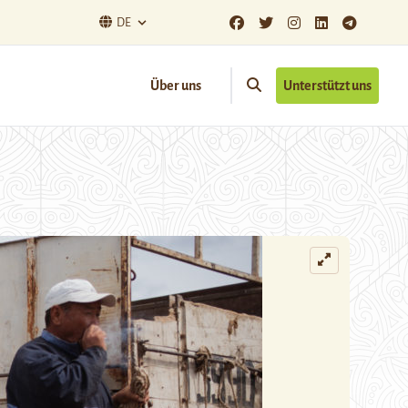
DE
Über uns
Unterstützt uns