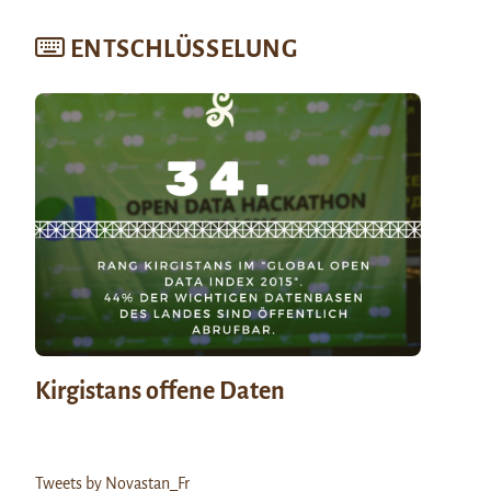
ENTSCHLÜSSELUNG
Kirgistans offene Daten
Tweets by Novastan_Fr