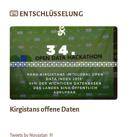
ENTSCHLÜSSELUNG
Kirgistans offene Daten
Tweets by Novastan_Fr