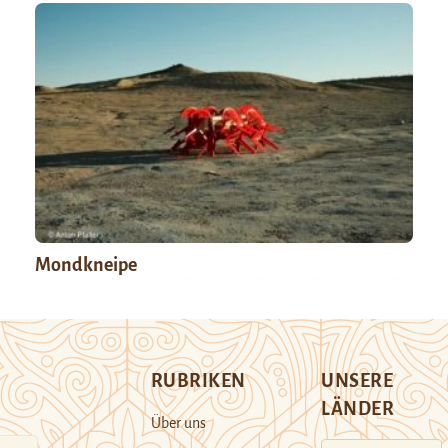
Mondkneipe
RUBRIKEN
UNSERE
LÄNDER
Über uns