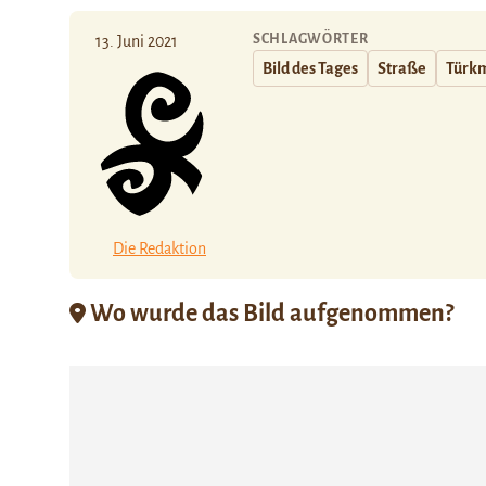
SCHLAGWÖRTER
13. Juni 2021
Bild des Tages
Straße
Türk
Die Redaktion
Wo wurde das Bild aufgenommen?