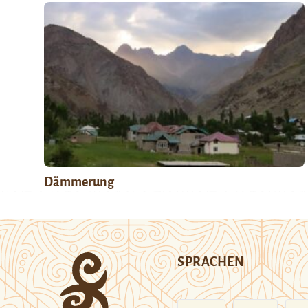
Dämmerung
SPRACHEN