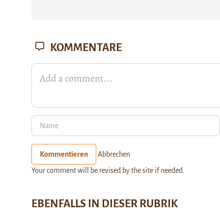
KOMMENTARE
Kommentieren
Abbrechen
Your comment will be revised by the site if needed.
EBENFALLS IN DIESER RUBRIK