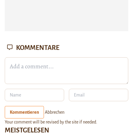
KOMMENTARE
Kommentieren
Abbrechen
Your comment will be revised by the site if needed.
MEISTGELESEN