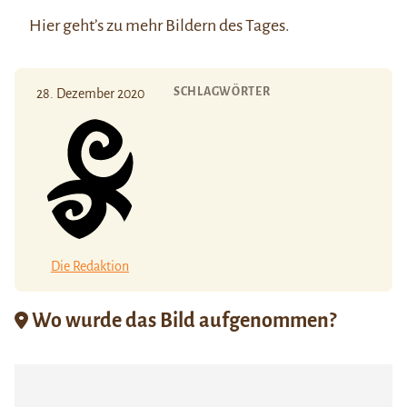
Hier
geht’s zu mehr Bildern des Tages.
SCHLAGWÖRTER
28. Dezember 2020
Die Redaktion
Wo wurde das Bild aufgenommen?