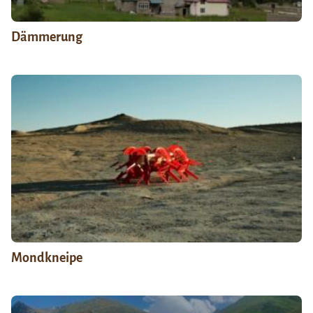
Dämmerung
Mondkneipe