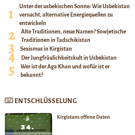
Unter der usbekischen Sonne: Wie Usbekistan
versucht, alternative Energiequellen zu
entwickeln
Alte Traditionen, neue Namen? Sowjetische
Traditionen in Tadschikistan
Sexismus in Kirgistan
Der Jungfräulichkeitskult in Usbekistan
Wer ist der Aga Khan und wofür ist er
bekannt?
ENTSCHLÜSSELUNG
Kirgistans offene Daten