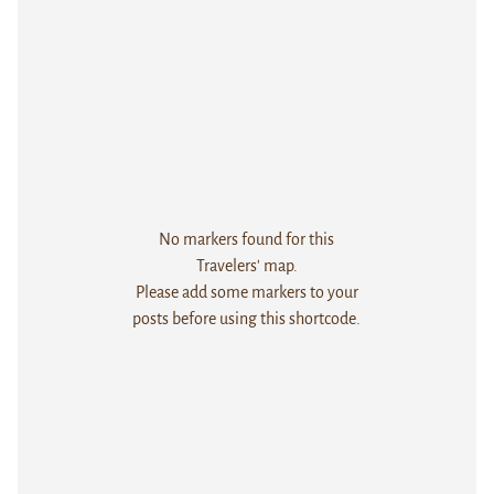
No markers found for this
Travelers' map.
Please add some markers to your
posts before using this shortcode.