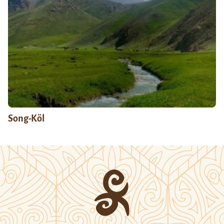
Song-Köl