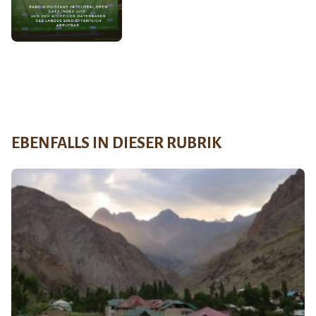
EBENFALLS IN DIESER RUBRIK