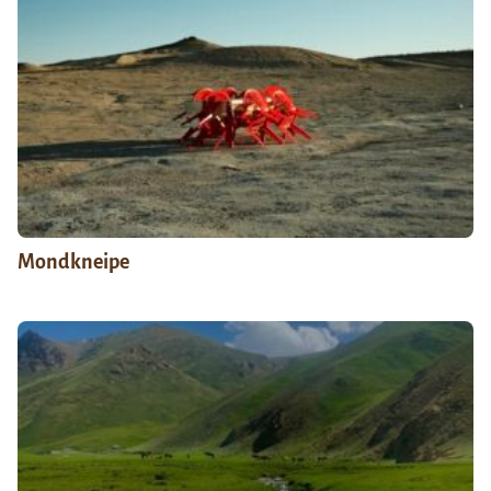
Mondkneipe