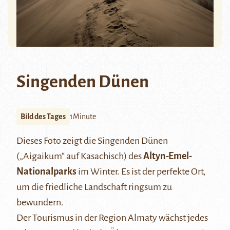
Singenden Dünen
Bild des Tages
1Minute
Dieses Foto zeigt die Singenden Dünen
(„Aigaikum“ auf Kasachisch) des
Altyn-Emel-
Nationalparks
im Winter. Es ist der perfekte Ort,
um die friedliche Landschaft ringsum zu
bewundern.
Der Tourismus in der Region Almaty wächst jedes