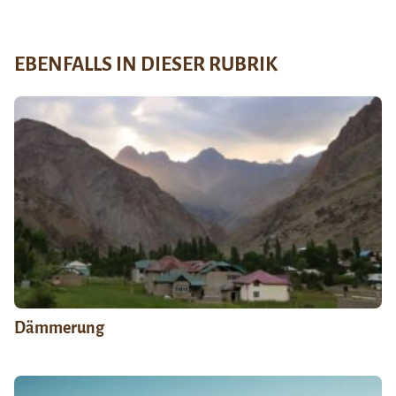
EBENFALLS IN DIESER RUBRIK
Dämmerung