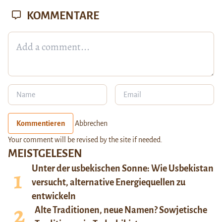
KOMMENTARE
Kommentieren
Abbrechen
Your comment will be revised by the site if needed.
MEISTGELESEN
Unter der usbekischen Sonne: Wie Usbekistan
versucht, alternative Energiequellen zu
entwickeln
Alte Traditionen, neue Namen? Sowjetische