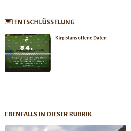
ENTSCHLÜSSELUNG
Kirgistans offene Daten
EBENFALLS IN DIESER RUBRIK