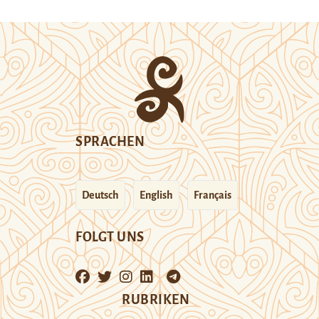
SPRACHEN
Deutsch
English
Français
FOLGT UNS
RUBRIKEN