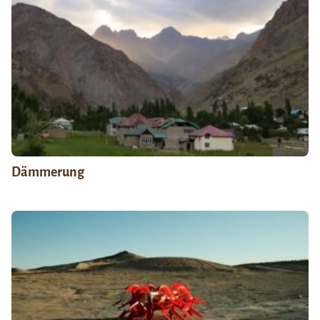
Dämmerung