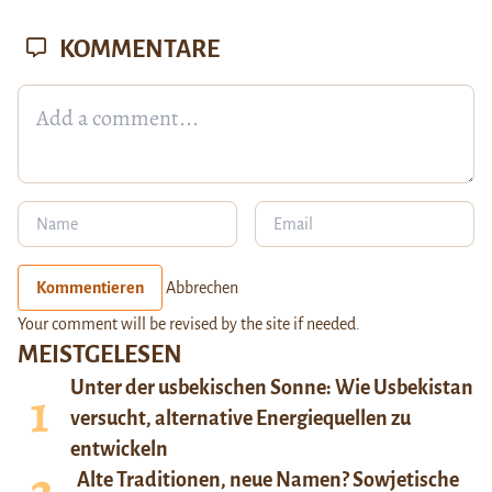
KOMMENTARE
Kommentieren
Abbrechen
Your comment will be revised by the site if needed.
MEISTGELESEN
Unter der usbekischen Sonne: Wie Usbekistan
versucht, alternative Energiequellen zu
entwickeln
Alte Traditionen, neue Namen? Sowjetische