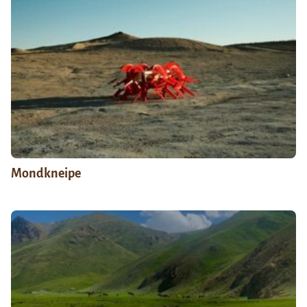
Mondkneipe