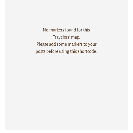
No markers found for this
Travelers' map.
Please add some markers to your
posts before using this shortcode.