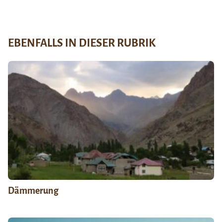
EBENFALLS IN DIESER RUBRIK
Dämmerung