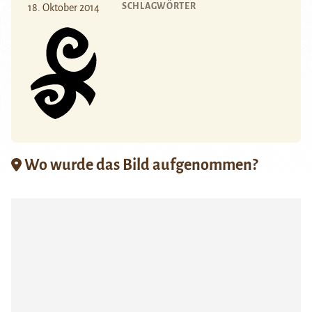
SCHLAGWÖRTER
18. Oktober 2014
Wo wurde das Bild aufgenommen?