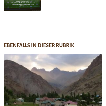
EBENFALLS IN DIESER RUBRIK