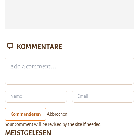
KOMMENTARE
Kommentieren
Abbrechen
Your comment will be revised by the site if needed.
MEISTGELESEN