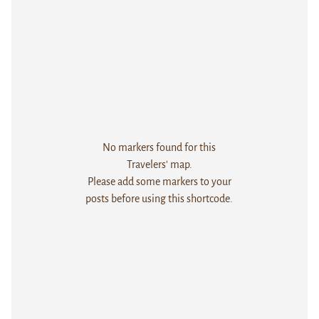
No markers found for this
Travelers' map.
Please add some markers to your
posts before using this shortcode.