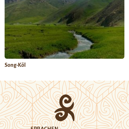
Song-Köl