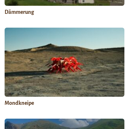
Dämmerung
Mondkneipe