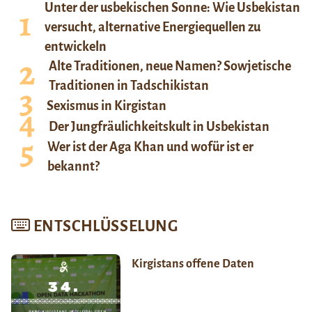
Unter der usbekischen Sonne: Wie Usbekistan
versucht, alternative Energiequellen zu
entwickeln
Alte Traditionen, neue Namen? Sowjetische
Traditionen in Tadschikistan
Sexismus in Kirgistan
Der Jungfräulichkeitskult in Usbekistan
Wer ist der Aga Khan und wofür ist er
bekannt?
ENTSCHLÜSSELUNG
Kirgistans offene Daten