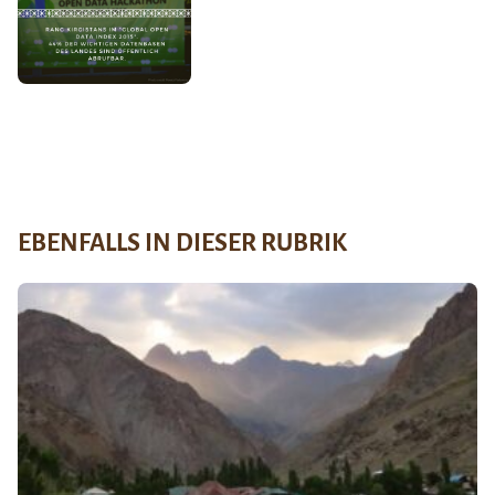
EBENFALLS IN DIESER RUBRIK