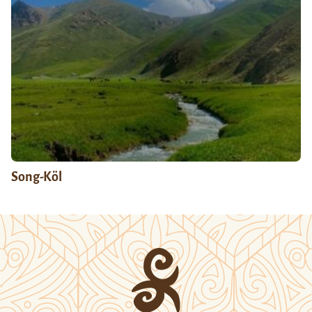
Song-Köl