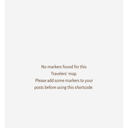
No markers found for this
Travelers' map.
Please add some markers to your
posts before using this shortcode.