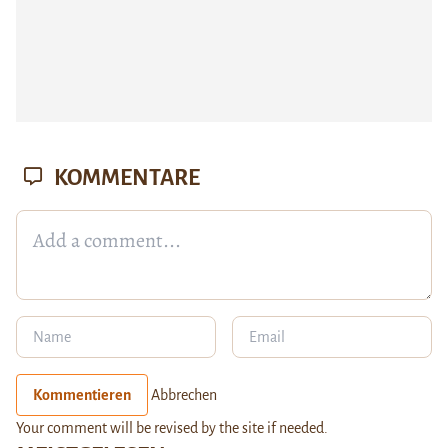
KOMMENTARE
Kommentieren
Abbrechen
Your comment will be revised by the site if needed.