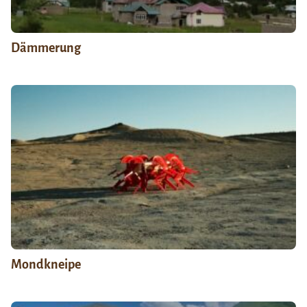
Dämmerung
Mondkneipe