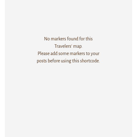
No markers found for this
Travelers' map.
Please add some markers to your
posts before using this shortcode.