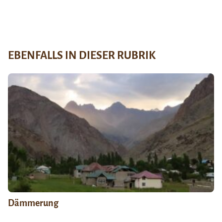
EBENFALLS IN DIESER RUBRIK
Dämmerung