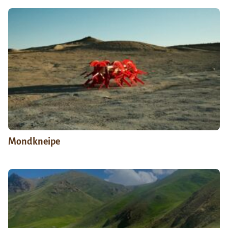
Mondkneipe