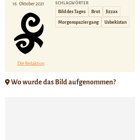
SCHLAGWÖRTER
16. Oktober 2021
Bild des Tages
Brot
Jizzax
Morgenspaziergang
Usbekistan
Die Redaktion
Wo wurde das Bild aufgenommen?