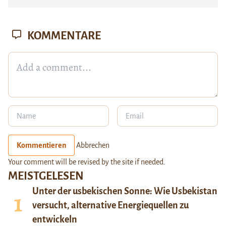
KOMMENTARE
Kommentieren
Abbrechen
Your comment will be revised by the site if needed.
MEISTGELESEN
Unter der usbekischen Sonne: Wie Usbekistan
versucht, alternative Energiequellen zu
entwickeln