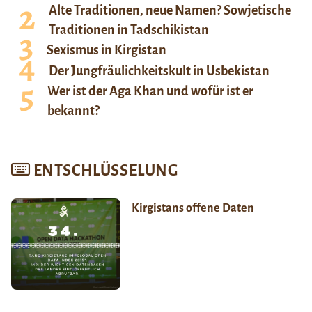
Alte Traditionen, neue Namen? Sowjetische
Traditionen in Tadschikistan
Sexismus in Kirgistan
Der Jungfräulichkeitskult in Usbekistan
Wer ist der Aga Khan und wofür ist er
bekannt?
ENTSCHLÜSSELUNG
Kirgistans offene Daten