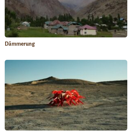
Dämmerung