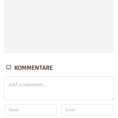
KOMMENTARE