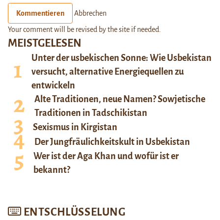
Kommentieren
Abbrechen
Your comment will be revised by the site if needed.
MEISTGELESEN
Unter der usbekischen Sonne: Wie Usbekistan
versucht, alternative Energiequellen zu
entwickeln
Alte Traditionen, neue Namen? Sowjetische
Traditionen in Tadschikistan
Sexismus in Kirgistan
Der Jungfräulichkeitskult in Usbekistan
Wer ist der Aga Khan und wofür ist er
bekannt?
ENTSCHLÜSSELUNG