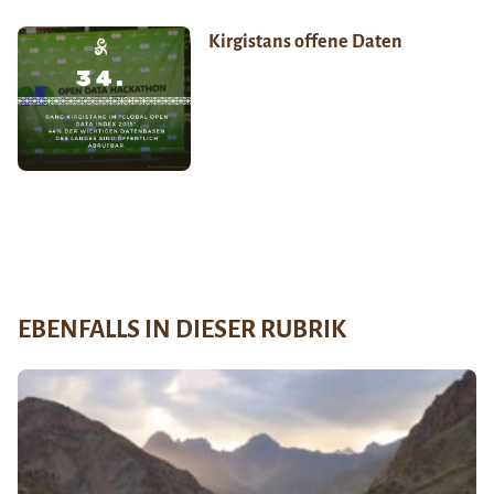
Kirgistans offene Daten
EBENFALLS IN DIESER RUBRIK