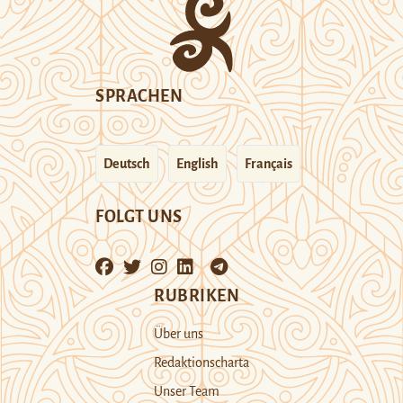
SPRACHEN
Deutsch
English
Français
FOLGT UNS
RUBRIKEN
Über uns
Redaktionscharta
Unser Team