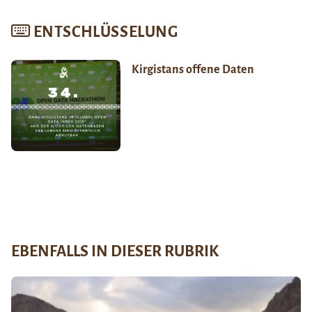
ENTSCHLÜSSELUNG
Kirgistans offene Daten
EBENFALLS IN DIESER RUBRIK