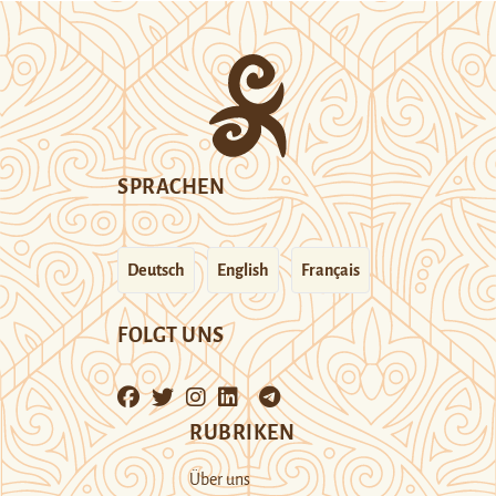
SPRACHEN
Deutsch
English
Français
FOLGT UNS
RUBRIKEN
Über uns