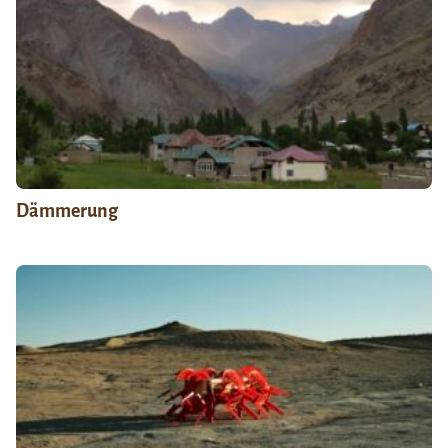
Dämmerung