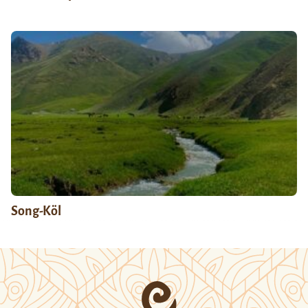
Song-Köl