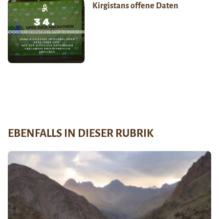
Kirgistans offene Daten
EBENFALLS IN DIESER RUBRIK