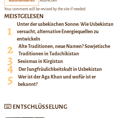
Kommentieren
Abbrechen
Your comment will be revised by the site if needed.
MEISTGELESEN
Unter der usbekischen Sonne: Wie Usbekistan
versucht, alternative Energiequellen zu
entwickeln
Alte Traditionen, neue Namen? Sowjetische
Traditionen in Tadschikistan
Sexismus in Kirgistan
Der Jungfräulichkeitskult in Usbekistan
Wer ist der Aga Khan und wofür ist er
bekannt?
ENTSCHLÜSSELUNG