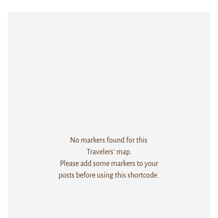
No markers found for this
Travelers' map.
Please add some markers to your
posts before using this shortcode.