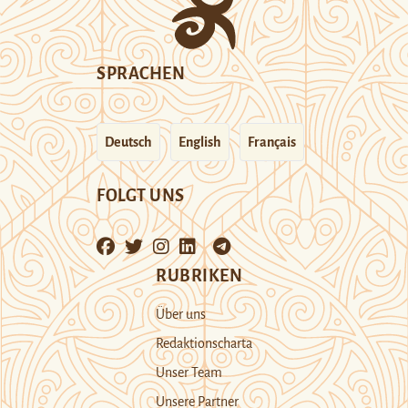
SPRACHEN
Deutsch
English
Français
FOLGT UNS
RUBRIKEN
Über uns
Redaktionscharta
Unser Team
Unsere Partner