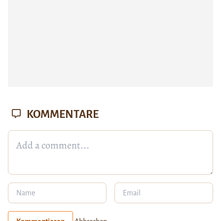
KOMMENTARE