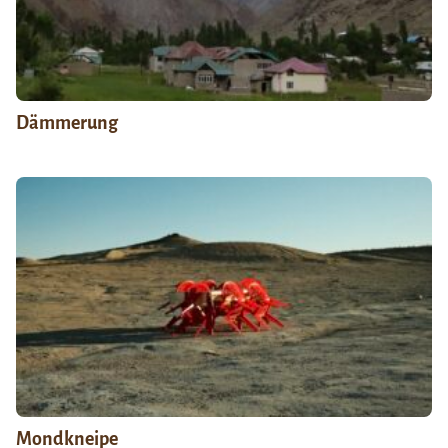
Dämmerung
Mondkneipe