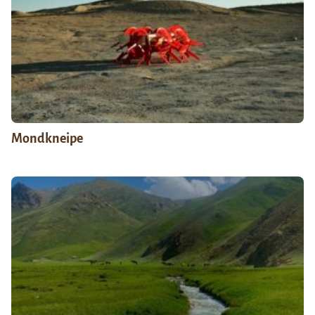
Mondkneipe