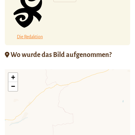
Die Redaktion
Wo wurde das Bild aufgenommen?
+
−