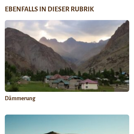
EBENFALLS IN DIESER RUBRIK
Dämmerung