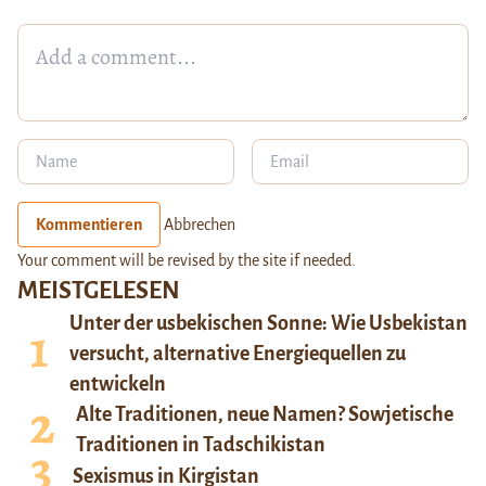
Kommentieren
Abbrechen
Your comment will be revised by the site if needed.
MEISTGELESEN
Unter der usbekischen Sonne: Wie Usbekistan
versucht, alternative Energiequellen zu
entwickeln
Alte Traditionen, neue Namen? Sowjetische
Traditionen in Tadschikistan
Sexismus in Kirgistan