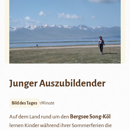
Junger Auszubildender
Bild des Tages
1Minute
Auf dem Land rund um den
Bergsee Song-Köl
lernen Kinder während ihrer Sommerferien die