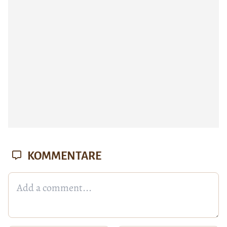
KOMMENTARE