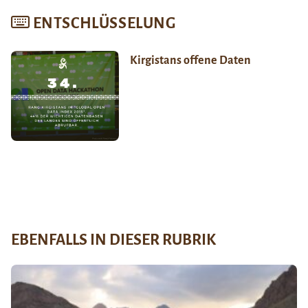
ENTSCHLÜSSELUNG
Kirgistans offene Daten
EBENFALLS IN DIESER RUBRIK