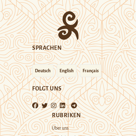
SPRACHEN
Deutsch
English
Français
FOLGT UNS
RUBRIKEN
Über uns