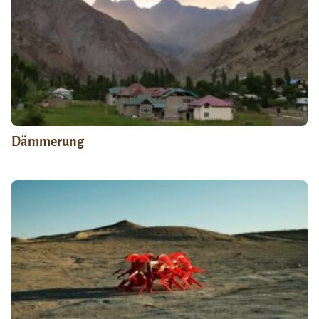
Dämmerung