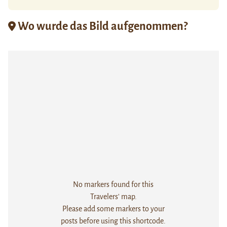
Wo wurde das Bild aufgenommen?
No markers found for this
Travelers' map.
Please add some markers to your
posts before using this shortcode.