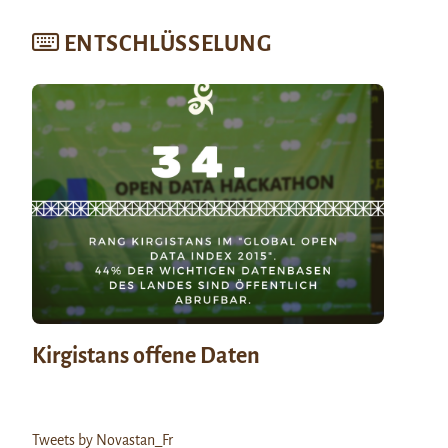
ENTSCHLÜSSELUNG
Kirgistans offene Daten
Tweets by Novastan_Fr