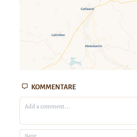
KOMMENTARE