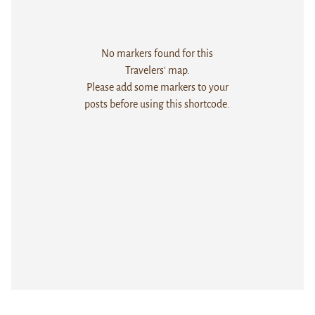
No markers found for this
Travelers' map.
Please add some markers to your
posts before using this shortcode.