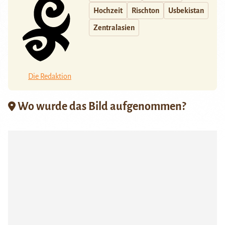
Hochzeit
Rischton
Usbekistan
Zentralasien
Die Redaktion
Wo wurde das Bild aufgenommen?