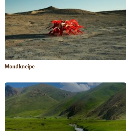
Mondkneipe