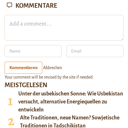
KOMMENTARE
Kommentieren
Abbrechen
Your comment will be revised by the site if needed.
MEISTGELESEN
Unter der usbekischen Sonne: Wie Usbekistan
versucht, alternative Energiequellen zu
entwickeln
Alte Traditionen, neue Namen? Sowjetische
Traditionen in Tadschikistan