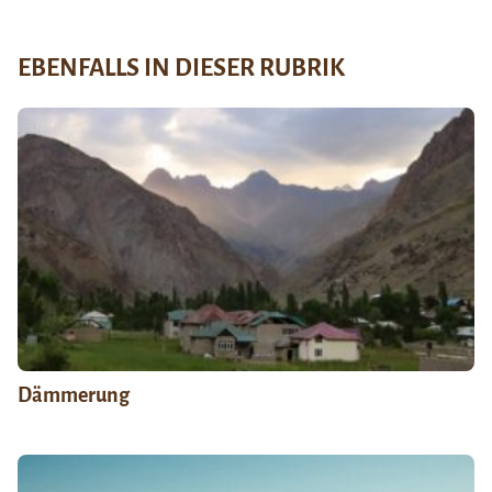
EBENFALLS IN DIESER RUBRIK
Dämmerung