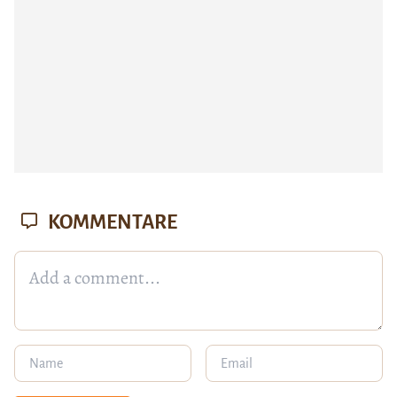
KOMMENTARE