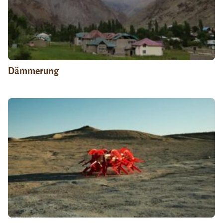
Dämmerung