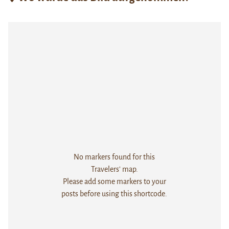
No markers found for this
Travelers' map.
Please add some markers to your
posts before using this shortcode.