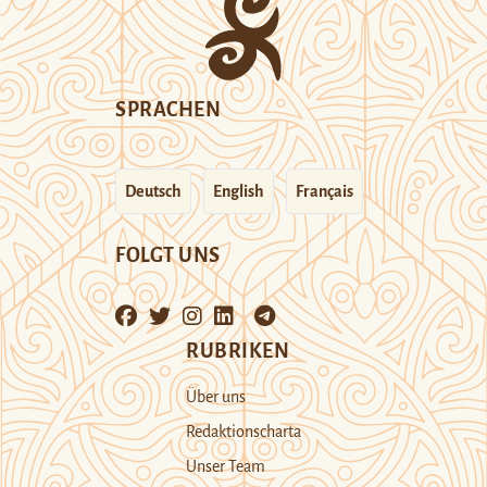
SPRACHEN
Deutsch
English
Français
FOLGT UNS
RUBRIKEN
Über uns
Redaktionscharta
Unser Team