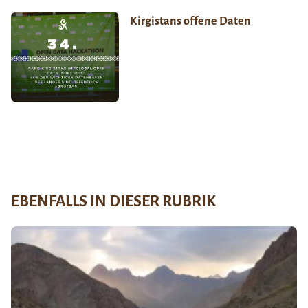
Kirgistans offene Daten
EBENFALLS IN DIESER RUBRIK