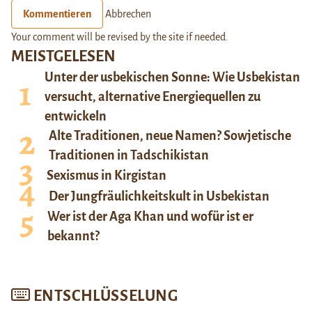
Kommentieren
Abbrechen
Your comment will be revised by the site if needed.
MEISTGELESEN
Unter der usbekischen Sonne: Wie Usbekistan
versucht, alternative Energiequellen zu
entwickeln
Alte Traditionen, neue Namen? Sowjetische
Traditionen in Tadschikistan
Sexismus in Kirgistan
Der Jungfräulichkeitskult in Usbekistan
Wer ist der Aga Khan und wofür ist er
bekannt?
ENTSCHLÜSSELUNG