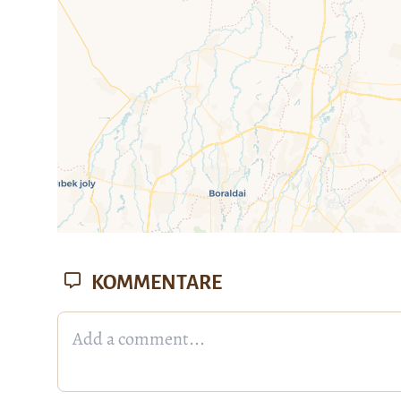
KOMMENTARE