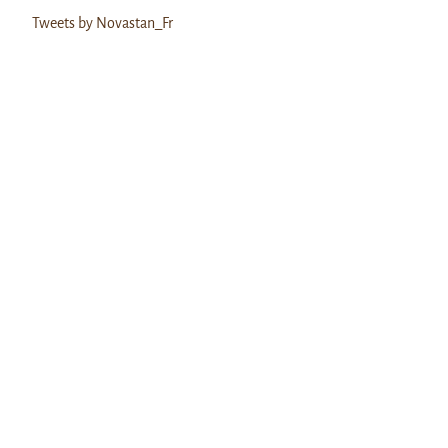
Tweets by Novastan_Fr