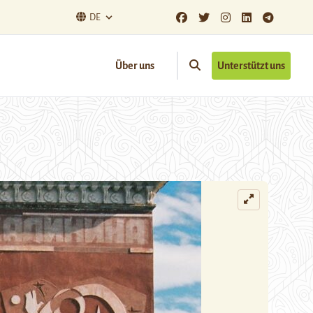
DE
Über uns
Unterstützt uns