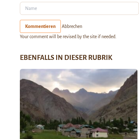
Kommentieren
Abbrechen
Your comment will be revised by the site if needed.
EBENFALLS IN DIESER RUBRIK