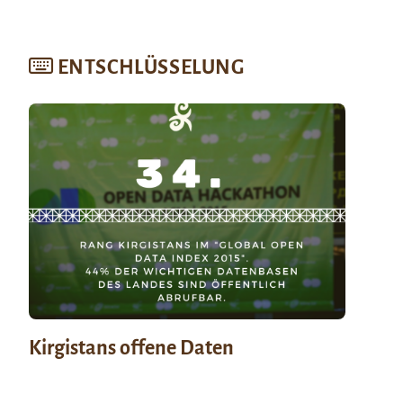
ENTSCHLÜSSELUNG
Kirgistans offene Daten