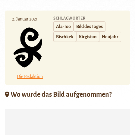
SCHLAGWÖRTER
2. Januar 2021
Ala-Too
Bild des Tages
Bischkek
Kirgistan
Neujahr
Die Redaktion
Wo wurde das Bild aufgenommen?