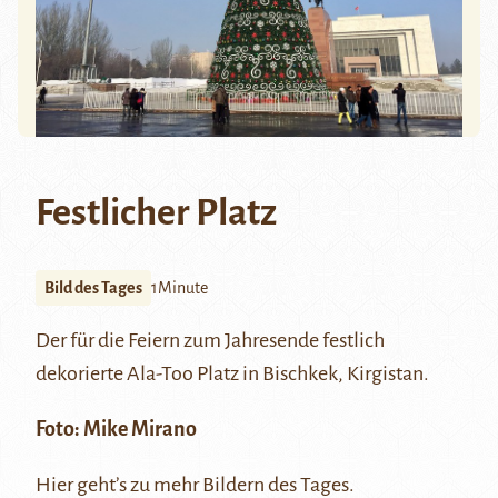
Festlicher Platz
Bild des Tages
1Minute
Der für die Feiern zum Jahresende festlich
dekorierte
Ala-Too Platz
in Bischkek, Kirgistan.
Foto:
Mike Mirano
Hier
geht’s zu mehr Bildern des Tages.