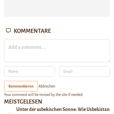
KOMMENTARE
Kommentieren
Abbrechen
Your comment will be revised by the site if needed.
MEISTGELESEN
Unter der usbekischen Sonne: Wie Usbekistan