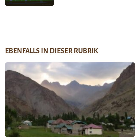
EBENFALLS IN DIESER RUBRIK