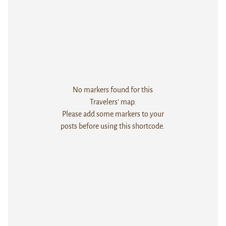
No markers found for this
Travelers' map.
Please add some markers to your
posts before using this shortcode.