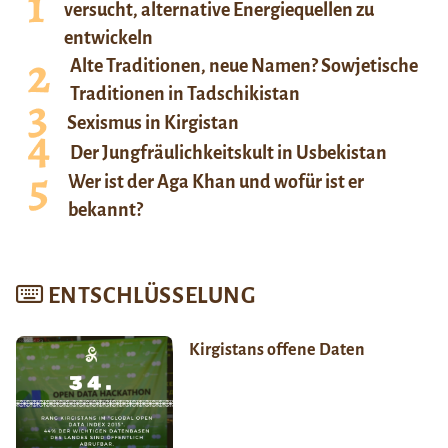
versucht, alternative Energiequellen zu
entwickeln
Alte Traditionen, neue Namen? Sowjetische
Traditionen in Tadschikistan
Sexismus in Kirgistan
Der Jungfräulichkeitskult in Usbekistan
Wer ist der Aga Khan und wofür ist er
bekannt?
ENTSCHLÜSSELUNG
Kirgistans offene Daten