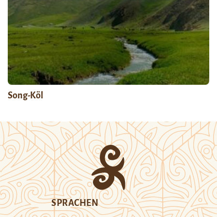
Song-Köl
SPRACHEN