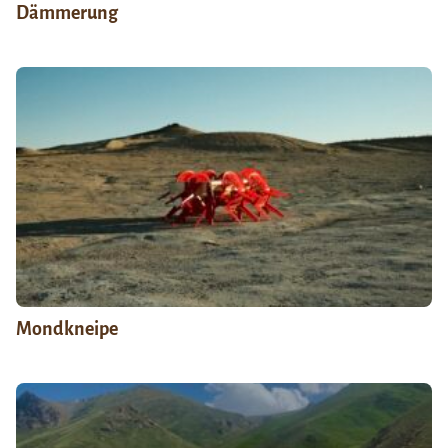
Dämmerung
Mondkneipe