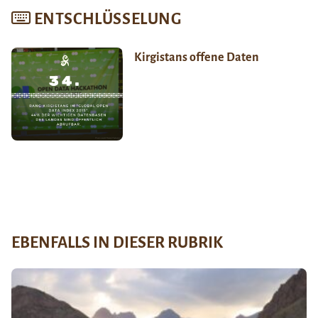
ENTSCHLÜSSELUNG
Kirgistans offene Daten
EBENFALLS IN DIESER RUBRIK