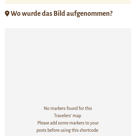
Wo wurde das Bild aufgenommen?
No markers found for this
Travelers' map.
Please add some markers to your
posts before using this shortcode.