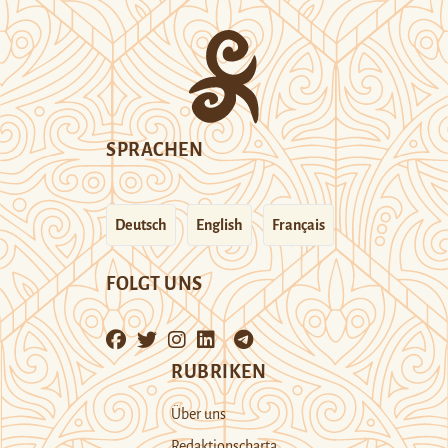
SPRACHEN
Deutsch
English
Français
FOLGT UNS
RUBRIKEN
Über uns
Redaktionscharta