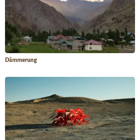
Dämmerung