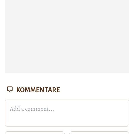
KOMMENTARE