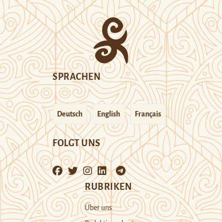
SPRACHEN
Deutsch
English
Français
FOLGT UNS
RUBRIKEN
Über uns