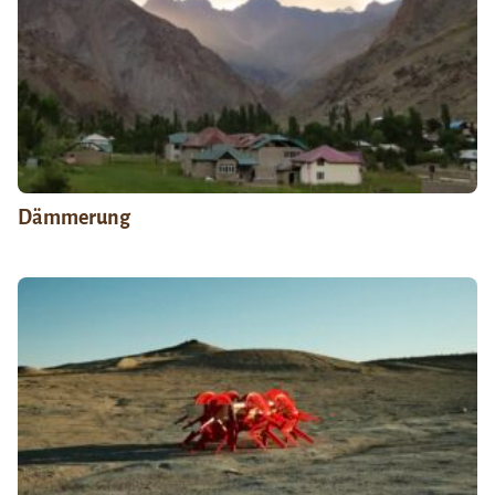
Dämmerung