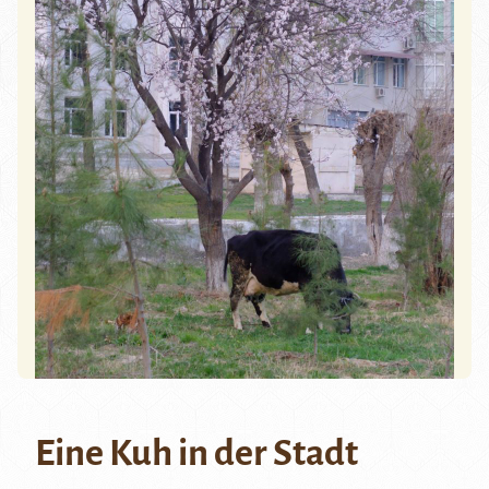
Eine Kuh in der Stadt