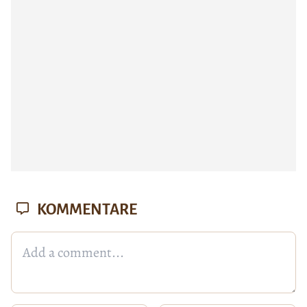
KOMMENTARE