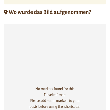
Wo wurde das Bild aufgenommen?
No markers found for this
Travelers' map.
Please add some markers to your
posts before using this shortcode.