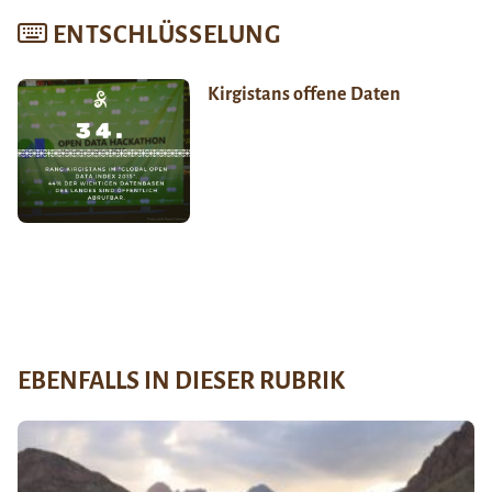
ENTSCHLÜSSELUNG
Kirgistans offene Daten
EBENFALLS IN DIESER RUBRIK