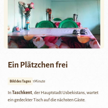
Ein Plätzchen frei
Bild des Tages
1Minute
In
Taschkent
, der Hauptstadt Usbekistans, wartet
ein gedeckter Tisch auf die nächsten Gäste.