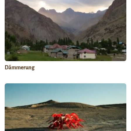
Dämmerung