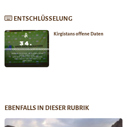
ENTSCHLÜSSELUNG
Kirgistans offene Daten
EBENFALLS IN DIESER RUBRIK