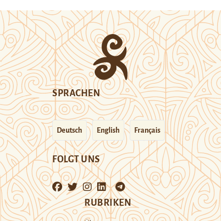
SPRACHEN
Deutsch
English
Français
FOLGT UNS
RUBRIKEN