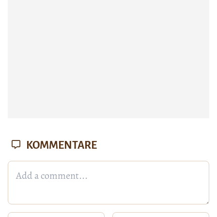
KOMMENTARE