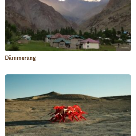
Dämmerung