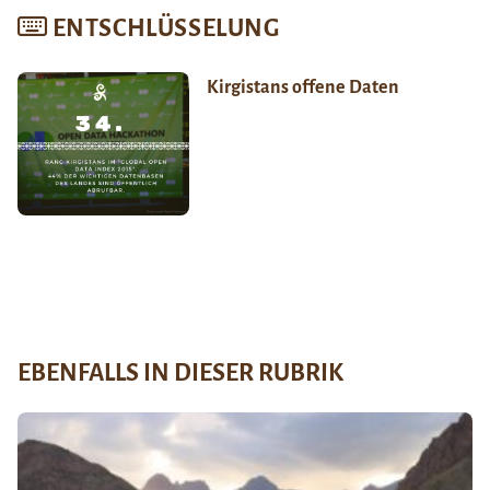
ENTSCHLÜSSELUNG
Kirgistans offene Daten
EBENFALLS IN DIESER RUBRIK