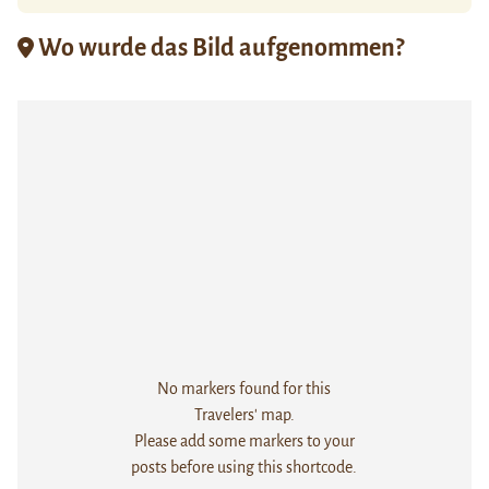
Wo wurde das Bild aufgenommen?
No markers found for this
Travelers' map.
Please add some markers to your
posts before using this shortcode.