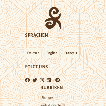
SPRACHEN
Deutsch
English
Français
FOLGT UNS
RUBRIKEN
Über uns
Redaktionscharta